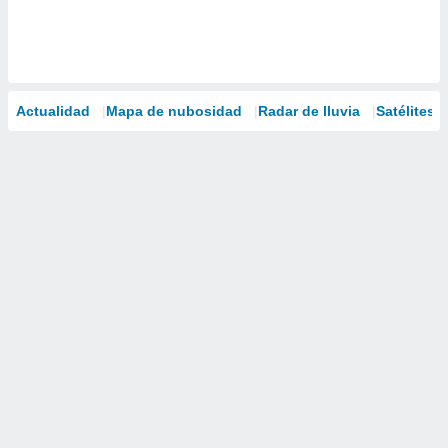
Actualidad
Mapa de nubosidad
Radar de lluvia
Satélites