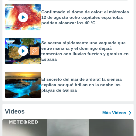
Confirmado el domo de calor: el miércoles
12 de agosto ocho capitales españolas
podrían alcanzar los 40 ºC
Se acerca rápidamente una vaguada que
entre mañana y el domingo dejará
tormentas con lluvias fuertes y granizo en
España
El secreto del mar de ardora: la ciencia
explica por qué brillan en la noche las
playas de Galicia
Vídeos
Más Vídeos