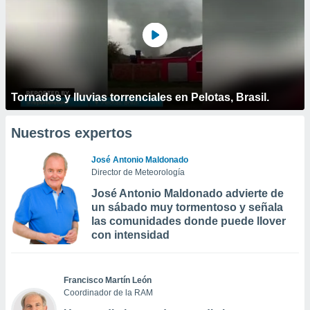
Tornados y lluvias torrenciales en Pelotas, Brasil.
Nuestros expertos
José Antonio Maldonado
Director de Meteorología
José Antonio Maldonado advierte de
un sábado muy tormentoso y señala
las comunidades donde puede llover
con intensidad
Francisco Martín León
Coordinador de la RAM