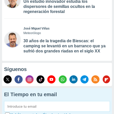
Un estudio innovador estudia los
dispersores de semillas ocultos en la
regeneración forestal
José Miguel Viñas
Meteorólogo
30 años de la tragedia de Biescas: el
camping se levantó en un barranco que ya
sufrió dos grandes riadas en el siglo XX
Síguenos
El Tiempo en tu email