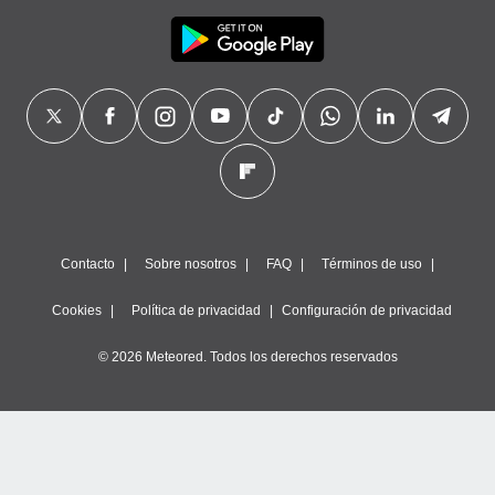
Contacto
Sobre nosotros
FAQ
Términos de uso
Cookies
Política de privacidad
Configuración de privacidad
© 2026 Meteored. Todos los derechos reservados