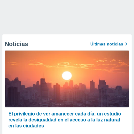
Noticias
Últimas noticias
El privilegio de ver amanecer cada día: un estudio
revela la desigualdad en el acceso a la luz natural
en las ciudades