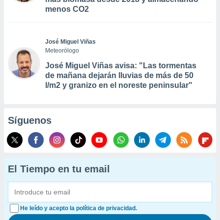
menos CO2
José Miguel Viñas
Meteorólogo
José Miguel Viñas avisa: "Las tormentas
de mañana dejarán lluvias de más de 50
l/m2 y granizo en el noreste peninsular"
Síguenos
El Tiempo en tu email
He leído y acepto la política de privacidad.