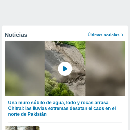
Noticias
Últimas noticias
Una muro súbito de agua, lodo y rocas arrasa
Chitral: las lluvias extremas desatan el caos en el
norte de Pakistán