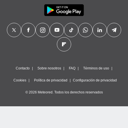
Contacto
Sobre nosotros
FAQ
Términos de uso
Cookies
Política de privacidad
Configuración de privacidad
© 2026 Meteored. Todos los derechos reservados