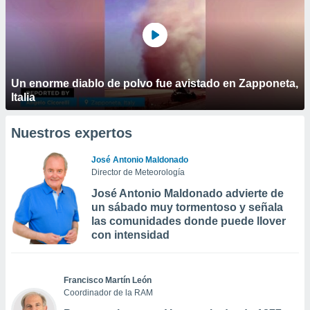
Un enorme diablo de polvo fue avistado en Zapponeta,
Italia
Nuestros expertos
José Antonio Maldonado
Director de Meteorología
José Antonio Maldonado advierte de
un sábado muy tormentoso y señala
las comunidades donde puede llover
con intensidad
Francisco Martín León
Coordinador de la RAM