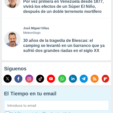
Por vez primera en Venezuela desde 1877,
vivirá los efectos de un Súper El Niño,
después de un doble terremoto mortífero
José Miguel Viñas
Meteorólogo
30 años de la tragedia de Biescas: el
camping se levantó en un barranco que ya
sufrió dos grandes riadas en el siglo XX
Síguenos
El Tiempo en tu email