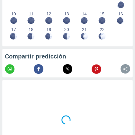
10
11
12
13
14
15
16
17
18
19
20
21
22
Compartir predicción