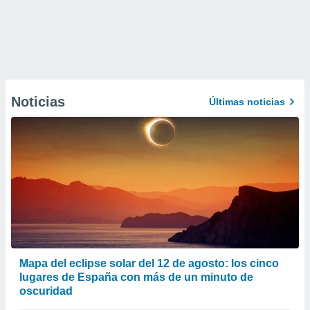
Noticias
Últimas noticias
Mapa del eclipse solar del 12 de agosto: los cinco
lugares de España con más de un minuto de
oscuridad