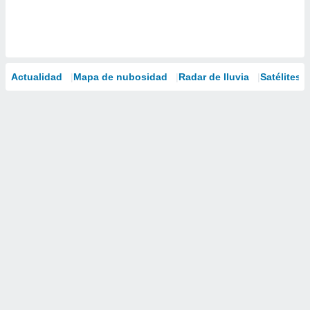
Actualidad
Mapa de nubosidad
Radar de lluvia
Satélites