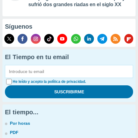
sufrió dos grandes riadas en el siglo XX
Síguenos
El Tiempo en tu email
He leído y acepto la política de privacidad.
El tiempo...
Por horas
PDF