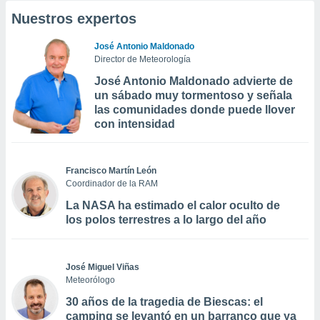
Nuestros expertos
José Antonio Maldonado
Director de Meteorología
José Antonio Maldonado advierte de
un sábado muy tormentoso y señala
las comunidades donde puede llover
con intensidad
Francisco Martín León
Coordinador de la RAM
La NASA ha estimado el calor oculto de
los polos terrestres a lo largo del año
José Miguel Viñas
Meteorólogo
30 años de la tragedia de Biescas: el
camping se levantó en un barranco que ya