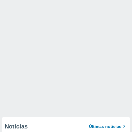
Noticias
Últimas noticias