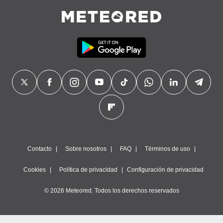
Contacto
Sobre nosotros
FAQ
Términos de uso
Cookies
Política de privacidad
Configuración de privacidad
© 2026 Meteored. Todos los derechos reservados