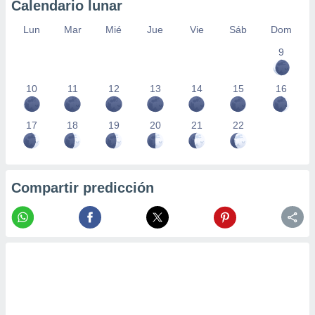
Calendario lunar
Lun
Mar
Mié
Jue
Vie
Sáb
Dom
9
10
11
12
13
14
15
16
17
18
19
20
21
22
Compartir predicción