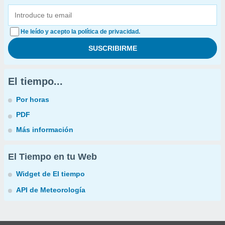
He leído y acepto la política de privacidad.
El tiempo...
Por horas
PDF
Más información
El Tiempo en tu Web
Widget de El tiempo
API de Meteorología