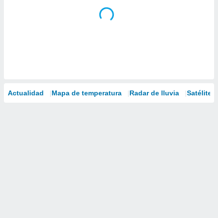
Actualidad
Mapa de temperatura
Radar de lluvia
Satélites