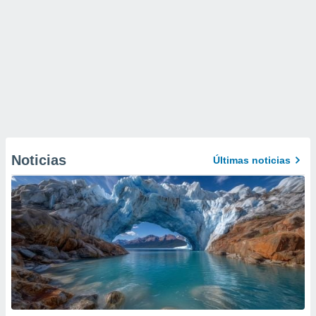
Noticias
Últimas noticias