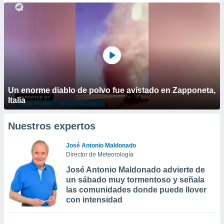
Un enorme diablo de polvo fue avistado en Zapponeta,
Italia
Nuestros expertos
José Antonio Maldonado
Director de Meteorología
José Antonio Maldonado advierte de
un sábado muy tormentoso y señala
las comunidades donde puede llover
con intensidad