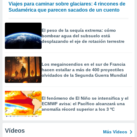
Viajes para caminar sobre glaciares: 4 rincones de
Sudamérica que parecen sacados de un cuento
El peso de la sequía extrema: cómo
bombear agua del subsuelo está
desplazando el eje de rotación terrestre
Los megaincendios en el sur de Francia
hacen estallar a más de 400 proyectiles
olvidados de la Segunda Guerra Mundial
El fenómeno de El Niño se intensifica y el
ECMWF avisa: el Pacífico alcanzará una
anomalía récord superior a los 3 ºC
Vídeos
Más Vídeos