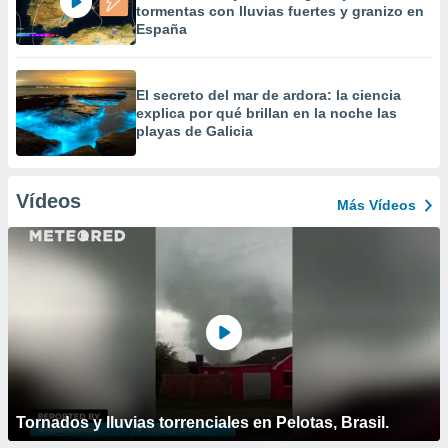
tormentas con lluvias fuertes y granizo en
España
El secreto del mar de ardora: la ciencia
explica por qué brillan en la noche las
playas de Galicia
Vídeos
Más Vídeos
Tornados y lluvias torrenciales en Pelotas, Brasil.