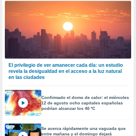
El privilegio de ver amanecer cada día: un estudio
revela la desigualdad en el acceso a la luz natural
en las ciudades
Confirmado el domo de calor: el miércoles
12 de agosto ocho capitales españolas
podrían alcanzar los 40 ºC
Se acerca rápidamente una vaguada que
entre mañana y el domingo dejará