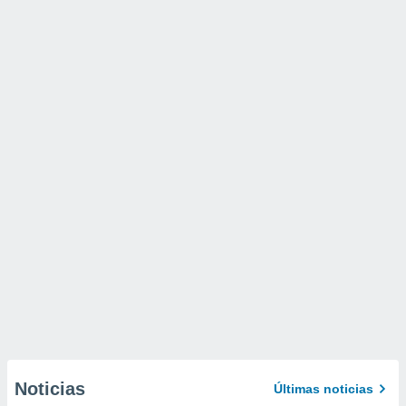
Noticias
Últimas noticias