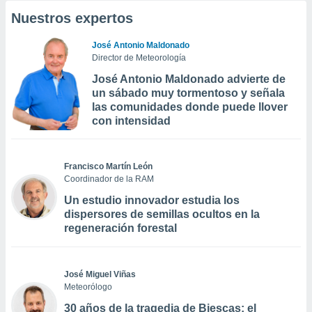
Nuestros expertos
José Antonio Maldonado
Director de Meteorología
José Antonio Maldonado advierte de
un sábado muy tormentoso y señala
las comunidades donde puede llover
con intensidad
Francisco Martín León
Coordinador de la RAM
Un estudio innovador estudia los
dispersores de semillas ocultos en la
regeneración forestal
José Miguel Viñas
Meteorólogo
30 años de la tragedia de Biescas: el