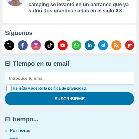
camping se levantó en un barranco que ya
sufrió dos grandes riadas en el siglo XX
Síguenos
El Tiempo en tu email
He leído y acepto la política de privacidad.
El tiempo...
Por horas