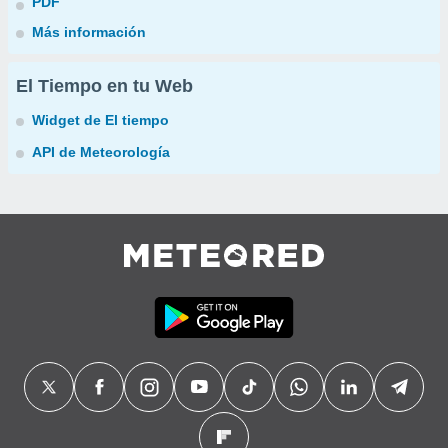
PDF
Más información
El Tiempo en tu Web
Widget de El tiempo
API de Meteorología