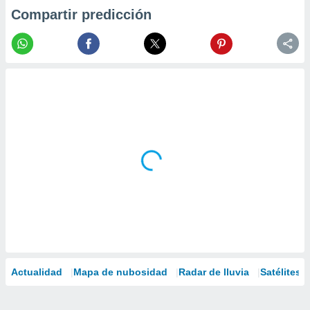
Compartir predicción
Actualidad
Mapa de nubosidad
Radar de lluvia
Satélites