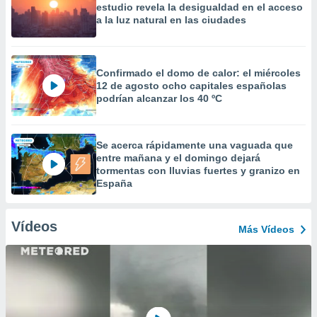
estudio revela la desigualdad en el acceso
a la luz natural en las ciudades
Confirmado el domo de calor: el miércoles
12 de agosto ocho capitales españolas
podrían alcanzar los 40 ºC
Se acerca rápidamente una vaguada que
entre mañana y el domingo dejará
tormentas con lluvias fuertes y granizo en
España
Vídeos
Más Vídeos