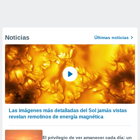
Noticias
Últimas noticias
Las imágenes más detalladas del Sol jamás vistas
revelan remolinos de energía magnética
El privilegio de ver amanecer cada día: un