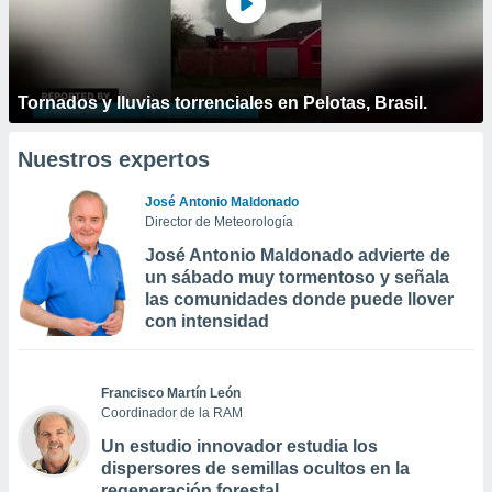
Tornados y lluvias torrenciales en Pelotas, Brasil.
Nuestros expertos
José Antonio Maldonado
Director de Meteorología
José Antonio Maldonado advierte de
un sábado muy tormentoso y señala
las comunidades donde puede llover
con intensidad
Francisco Martín León
Coordinador de la RAM
Un estudio innovador estudia los
dispersores de semillas ocultos en la
regeneración forestal