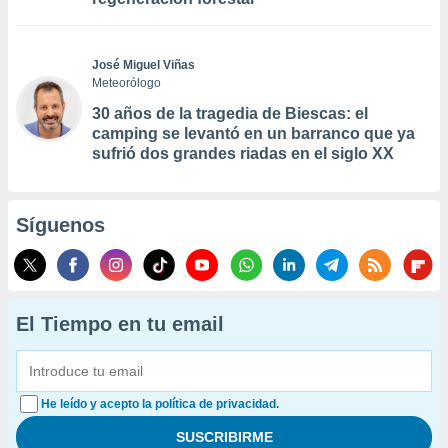
José Miguel Viñas
Meteorólogo
30 años de la tragedia de Biescas: el
camping se levantó en un barranco que ya
sufrió dos grandes riadas en el siglo XX
Síguenos
El Tiempo en tu email
He leído y acepto la política de privacidad.