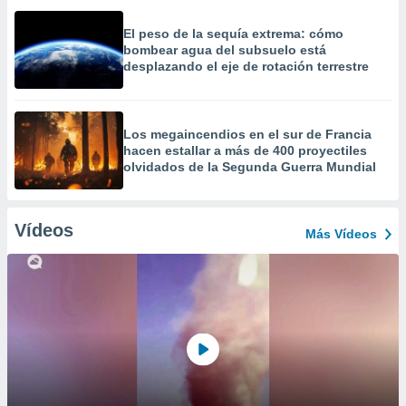
El peso de la sequía extrema: cómo
bombear agua del subsuelo está
desplazando el eje de rotación terrestre
Los megaincendios en el sur de Francia
hacen estallar a más de 400 proyectiles
olvidados de la Segunda Guerra Mundial
Vídeos
Más Vídeos