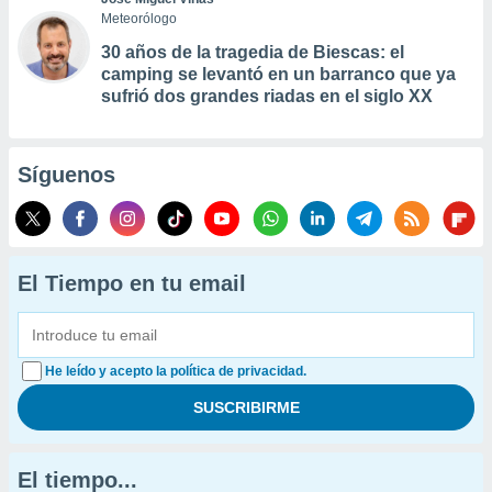
Meteorólogo
30 años de la tragedia de Biescas: el
camping se levantó en un barranco que ya
sufrió dos grandes riadas en el siglo XX
Síguenos
El Tiempo en tu email
He leído y acepto la política de privacidad.
El tiempo...