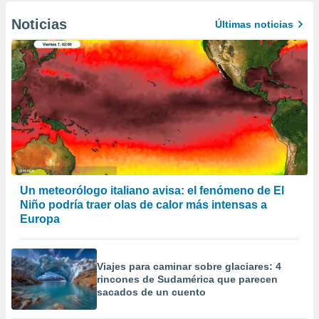
Noticias
Últimas noticias
Un meteorólogo italiano avisa: el fenómeno de El
Niño podría traer olas de calor más intensas a
Europa
Viajes para caminar sobre glaciares: 4
rincones de Sudamérica que parecen
sacados de un cuento