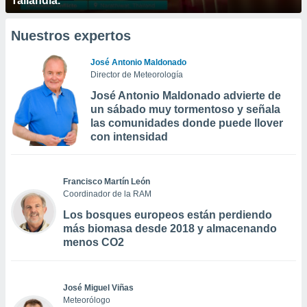
Tailandia.
Nuestros expertos
José Antonio Maldonado
Director de Meteorología
José Antonio Maldonado advierte de
un sábado muy tormentoso y señala
las comunidades donde puede llover
con intensidad
Francisco Martín León
Coordinador de la RAM
Los bosques europeos están perdiendo
más biomasa desde 2018 y almacenando
menos CO2
José Miguel Viñas
Meteorólogo