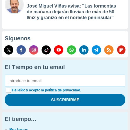
José Miguel Viñas avisa: "Las tormentas
de mañana dejarán lluvias de más de 50
l/m2 y granizo en el noreste peninsular"
Síguenos
El Tiempo en tu email
He leído y acepto la política de privacidad.
El tiempo...
Por horas