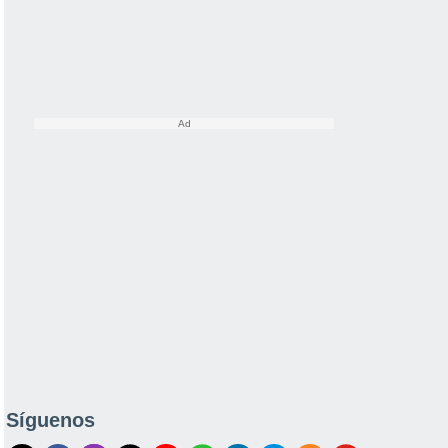
Síguenos