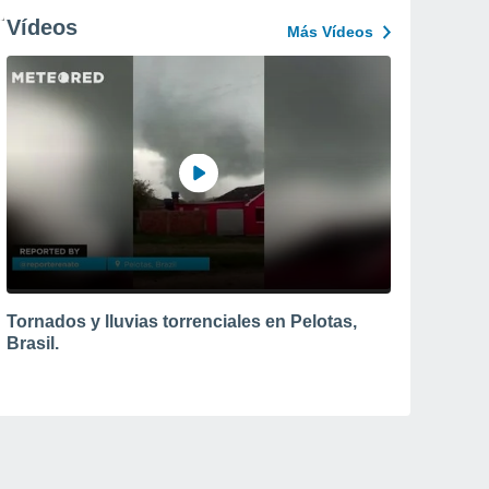
Vídeos
Más Vídeos
Tornados y lluvias torrenciales en Pelotas,
Brasil.