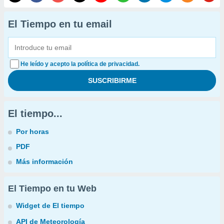
El Tiempo en tu email
He leído y acepto la política de privacidad.
El tiempo...
Por horas
PDF
Más información
El Tiempo en tu Web
Widget de El tiempo
API de Meteorología