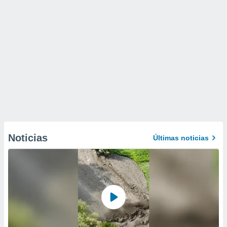
Noticias
Últimas noticias