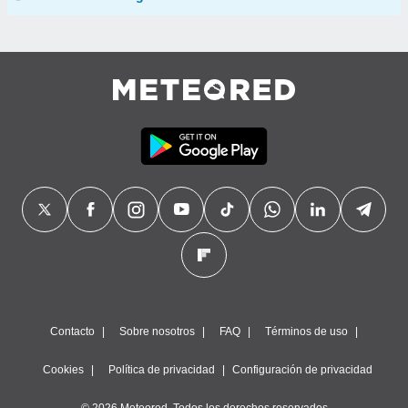
Contacto
Sobre nosotros
FAQ
Términos de uso
Cookies
Política de privacidad
Configuración de privacidad