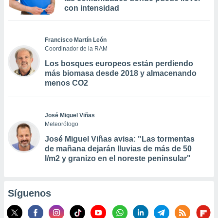
con intensidad
Francisco Martín León
Coordinador de la RAM
Los bosques europeos están perdiendo
más biomasa desde 2018 y almacenando
menos CO2
José Miguel Viñas
Meteorólogo
José Miguel Viñas avisa: "Las tormentas
de mañana dejarán lluvias de más de 50
l/m2 y granizo en el noreste peninsular"
Síguenos