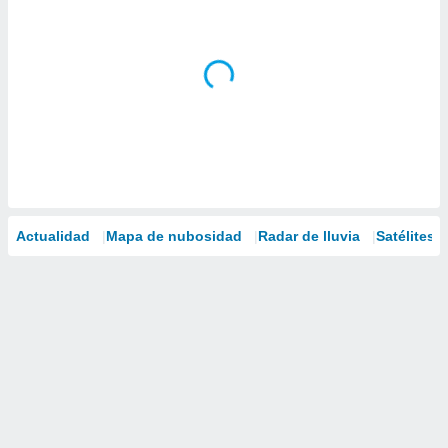
Actualidad
Mapa de nubosidad
Radar de lluvia
Satélites