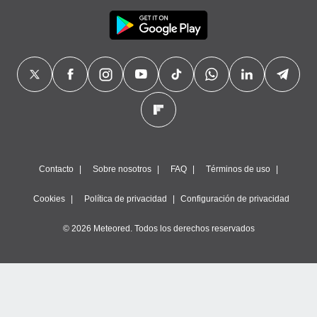
Contacto
Sobre nosotros
FAQ
Términos de uso
Cookies
Política de privacidad
Configuración de privacidad
© 2026 Meteored. Todos los derechos reservados