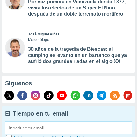
Por vez primera en Venezuela desde 1877,
vivirá los efectos de un Súper El Niño,
después de un doble terremoto mortífero
José Miguel Viñas
Meteorólogo
30 años de la tragedia de Biescas: el
camping se levantó en un barranco que ya
sufrió dos grandes riadas en el siglo XX
Síguenos
El Tiempo en tu email