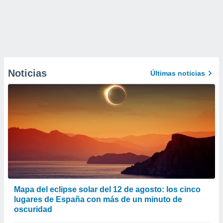
Noticias
Últimas noticias
Mapa del eclipse solar del 12 de agosto: los cinco
lugares de España con más de un minuto de
oscuridad