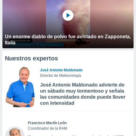
Un enorme diablo de polvo fue avistado en Zapponeta,
Italia
Nuestros expertos
José Antonio Maldonado
Director de Meteorología
José Antonio Maldonado advierte de
un sábado muy tormentoso y señala
las comunidades donde puede llover
con intensidad
Francisco Martín León
Coordinador de la RAM