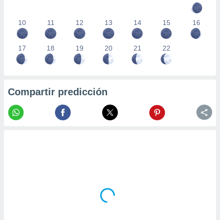
10
11
12
13
14
15
16
17
18
19
20
21
22
Compartir predicción