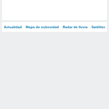
Actualidad
Mapa de nubosidad
Radar de lluvia
Satélites