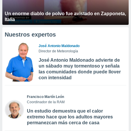
Un enorme diablo de polvo fue avistado en Zapponeta,
Italia
Nuestros expertos
José Antonio Maldonado
Director de Meteorología
José Antonio Maldonado advierte de
un sábado muy tormentoso y señala
las comunidades donde puede llover
con intensidad
Francisco Martín León
Coordinador de la RAM
Un estudio demuestra que el calor
extremo hace que los adultos mayores
permanezcan más cerca de casa