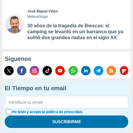
José Miguel Viñas
Meteorólogo
30 años de la tragedia de Biescas: el
camping se levantó en un barranco que ya
sufrió dos grandes riadas en el siglo XX
Síguenos
El Tiempo en tu email
He leído y acepto la política de privacidad.