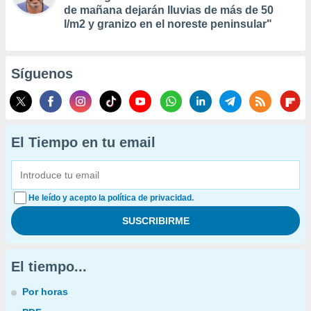
de mañana dejarán lluvias de más de 50
l/m2 y granizo en el noreste peninsular"
Síguenos
El Tiempo en tu email
He leído y acepto la política de privacidad.
El tiempo...
Por horas