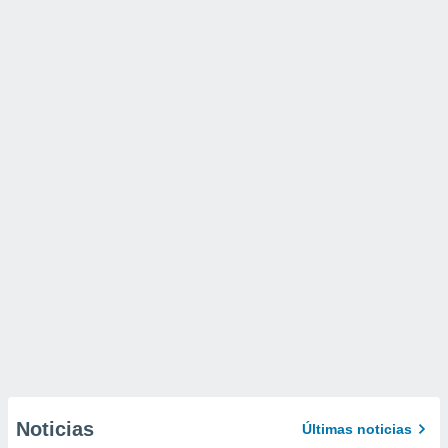
Noticias
Últimas noticias