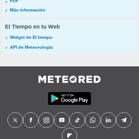
PDF
Más información
El Tiempo en tu Web
Widget de El tiempo
API de Meteorología