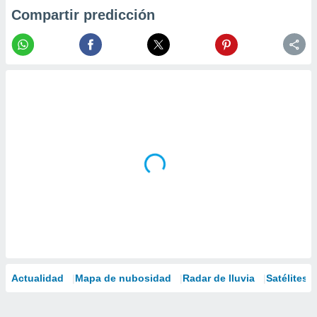
Compartir predicción
Actualidad
Mapa de nubosidad
Radar de lluvia
Satélites