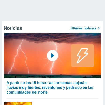
Noticias
Últimas noticias
A partir de las 15 horas las tormentas dejarán
lluvias muy fuertes, reventones y pedrisco en las
comunidades del norte