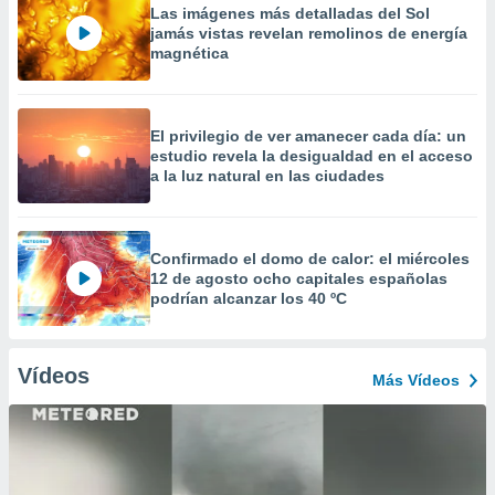
Las imágenes más detalladas del Sol
jamás vistas revelan remolinos de energía
magnética
El privilegio de ver amanecer cada día: un
estudio revela la desigualdad en el acceso
a la luz natural en las ciudades
Confirmado el domo de calor: el miércoles
12 de agosto ocho capitales españolas
podrían alcanzar los 40 ºC
Vídeos
Más Vídeos