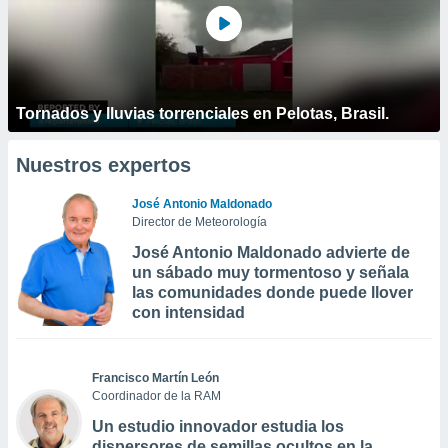
Tornados y lluvias torrenciales en Pelotas, Brasil.
Nuestros expertos
José Antonio Maldonado
Director de Meteorología
José Antonio Maldonado advierte de
un sábado muy tormentoso y señala
las comunidades donde puede llover
con intensidad
Francisco Martín León
Coordinador de la RAM
Un estudio innovador estudia los
dispersores de semillas ocultos en la