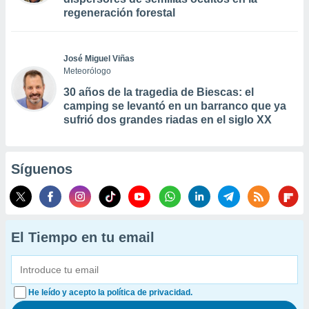
regeneración forestal
José Miguel Viñas
Meteorólogo
30 años de la tragedia de Biescas: el
camping se levantó en un barranco que ya
sufrió dos grandes riadas en el siglo XX
Síguenos
El Tiempo en tu email
He leído y acepto la política de privacidad.