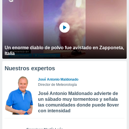
Un enorme diablo de polvo fue avistado en Zapponeta,
Italia
Nuestros expertos
José Antonio Maldonado
Director de Meteorología
José Antonio Maldonado advierte de
un sábado muy tormentoso y señala
las comunidades donde puede llover
con intensidad