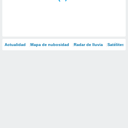
Actualidad
Mapa de nubosidad
Radar de lluvia
Satélites