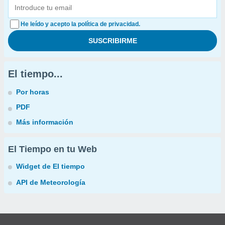
He leído y acepto la política de privacidad.
El tiempo...
Por horas
PDF
Más información
El Tiempo en tu Web
Widget de El tiempo
API de Meteorología