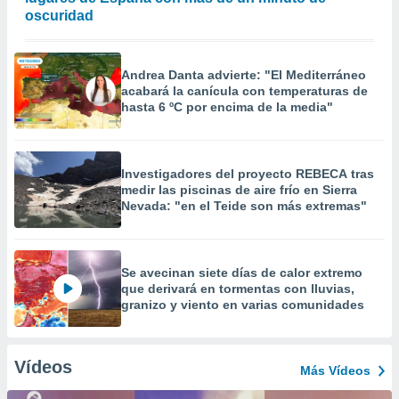
oscuridad
Andrea Danta advierte: "El Mediterráneo
acabará la canícula con temperaturas de
hasta 6 ºC por encima de la media"
Investigadores del proyecto REBECA tras
medir las piscinas de aire frío en Sierra
Nevada: "en el Teide son más extremas"
Se avecinan siete días de calor extremo
que derivará en tormentas con lluvias,
granizo y viento en varias comunidades
Vídeos
Más Vídeos