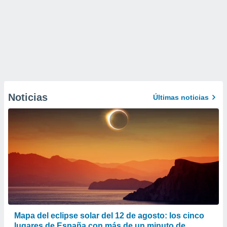
Noticias
Últimas noticias
Mapa del eclipse solar del 12 de agosto: los cinco
lugares de España con más de un minuto de