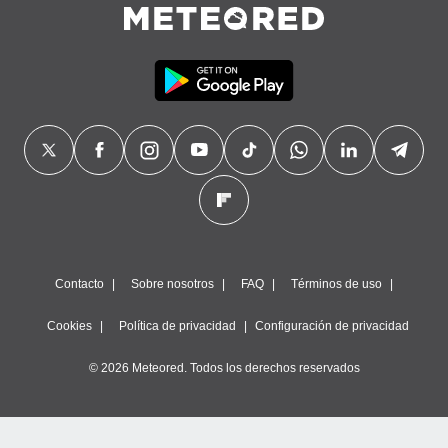
Contacto
Sobre nosotros
FAQ
Términos de uso
Cookies
Política de privacidad
Configuración de privacidad
© 2026 Meteored. Todos los derechos reservados