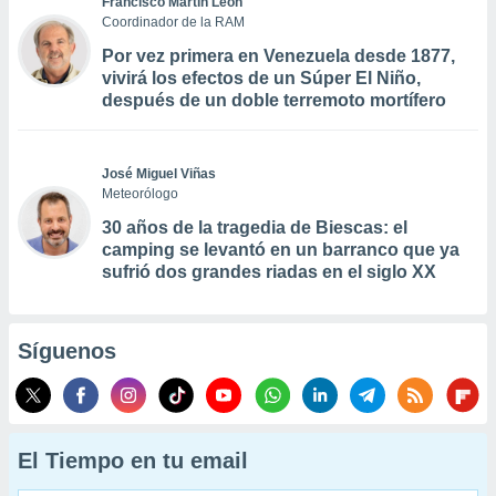
Francisco Martín León
Coordinador de la RAM
Por vez primera en Venezuela desde 1877,
vivirá los efectos de un Súper El Niño,
después de un doble terremoto mortífero
José Miguel Viñas
Meteorólogo
30 años de la tragedia de Biescas: el
camping se levantó en un barranco que ya
sufrió dos grandes riadas en el siglo XX
Síguenos
El Tiempo en tu email