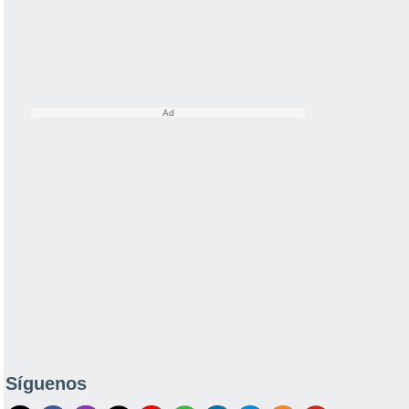
Síguenos