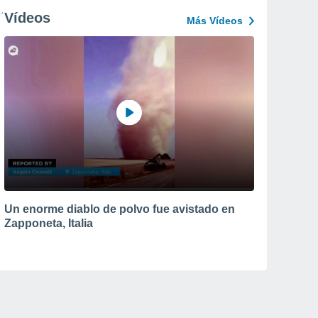
Vídeos
Más Vídeos
Un enorme diablo de polvo fue avistado en
Zapponeta, Italia