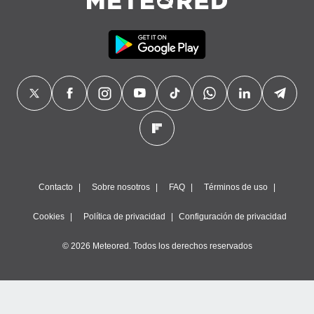
Contacto
Sobre nosotros
FAQ
Términos de uso
Cookies
Política de privacidad
Configuración de privacidad
© 2026 Meteored. Todos los derechos reservados