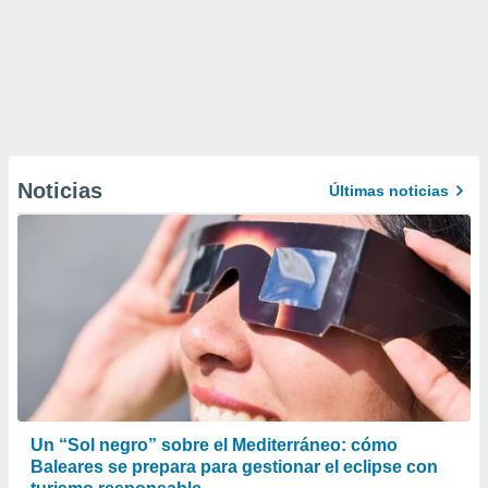
Noticias
Últimas noticias
Un “Sol negro” sobre el Mediterráneo: cómo
Baleares se prepara para gestionar el eclipse con