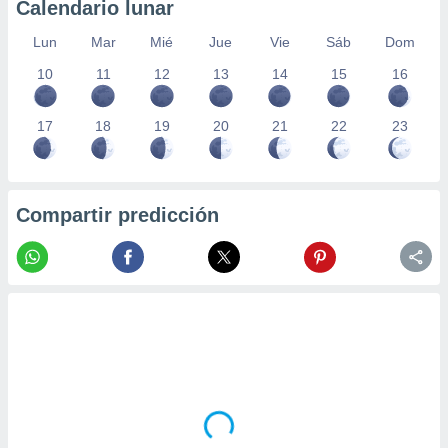
Calendario lunar
Lun
Mar
Mié
Jue
Vie
Sáb
Dom
10
11
12
13
14
15
16
17
18
19
20
21
22
23
Compartir predicción