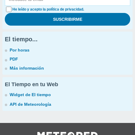
He leído y acepto la política de privacidad.
El tiempo...
Por horas
PDF
Más información
El Tiempo en tu Web
Widget de El tiempo
API de Meteorología