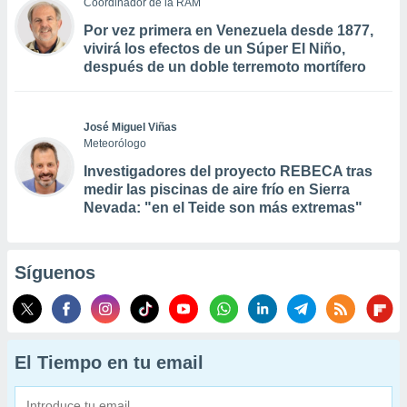
Coordinador de la RAM
Por vez primera en Venezuela desde 1877,
vivirá los efectos de un Súper El Niño,
después de un doble terremoto mortífero
José Miguel Viñas
Meteorólogo
Investigadores del proyecto REBECA tras
medir las piscinas de aire frío en Sierra
Nevada: "en el Teide son más extremas"
Síguenos
El Tiempo en tu email