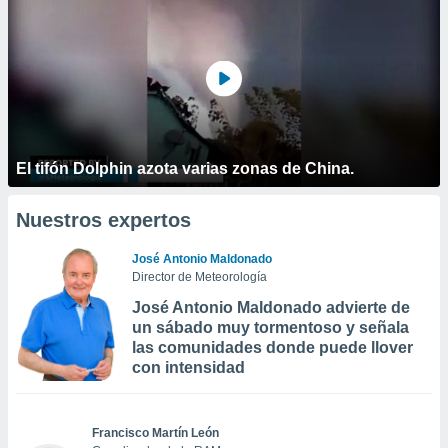
El tifón Dolphin azota varias zonas de China.
Nuestros expertos
José Antonio Maldonado
Director de Meteorología
José Antonio Maldonado advierte de
un sábado muy tormentoso y señala
las comunidades donde puede llover
con intensidad
Francisco Martín León