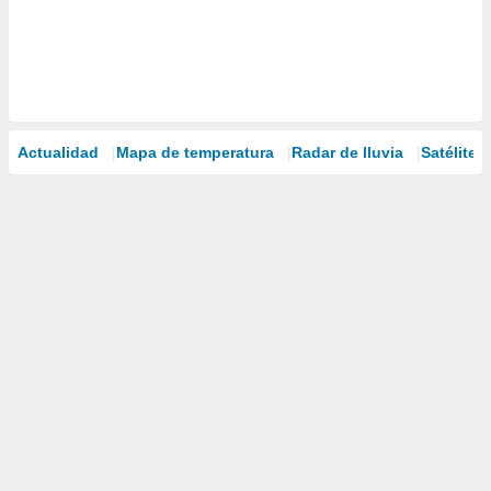
Actualidad
Mapa de temperatura
Radar de lluvia
Satélites