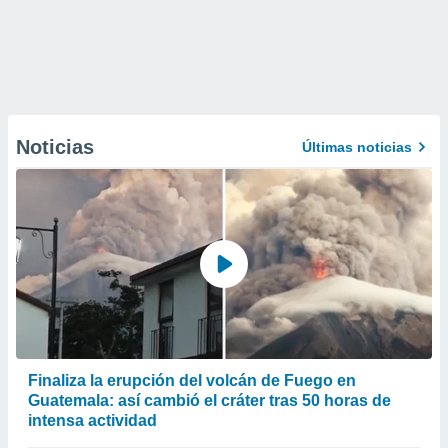
Noticias
Últimas noticias
Finaliza la erupción del volcán de Fuego en
Guatemala: así cambió el cráter tras 50 horas de
intensa actividad