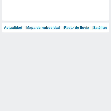
Actualidad
Mapa de nubosidad
Radar de lluvia
Satélites