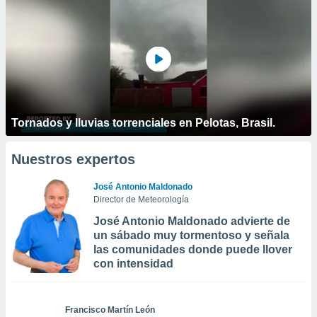
Tornados y lluvias torrenciales en Pelotas, Brasil.
Nuestros expertos
José Antonio Maldonado
Director de Meteorología
José Antonio Maldonado advierte de
un sábado muy tormentoso y señala
las comunidades donde puede llover
con intensidad
Francisco Martín León