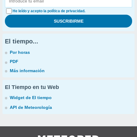
He leído y acepto la política de privacidad.
El tiempo...
Por horas
PDF
Más información
El Tiempo en tu Web
Widget de El tiempo
API de Meteorología