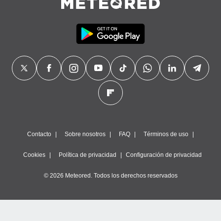
Contacto
Sobre nosotros
FAQ
Términos de uso
Cookies
Política de privacidad
Configuración de privacidad
© 2026 Meteored. Todos los derechos reservados