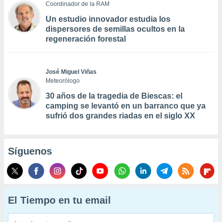
Coordinador de la RAM
Un estudio innovador estudia los
dispersores de semillas ocultos en la
regeneración forestal
José Miguel Viñas
Meteorólogo
30 años de la tragedia de Biescas: el
camping se levantó en un barranco que ya
sufrió dos grandes riadas en el siglo XX
Síguenos
El Tiempo en tu email