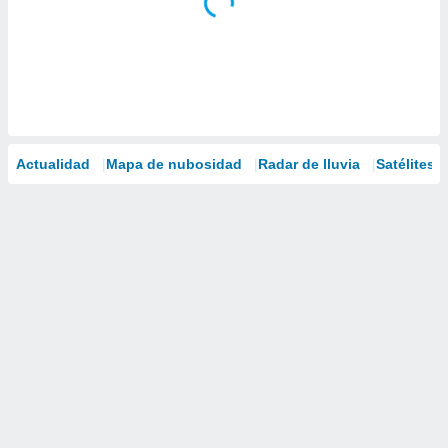
Actualidad
Mapa de nubosidad
Radar de lluvia
Satélites