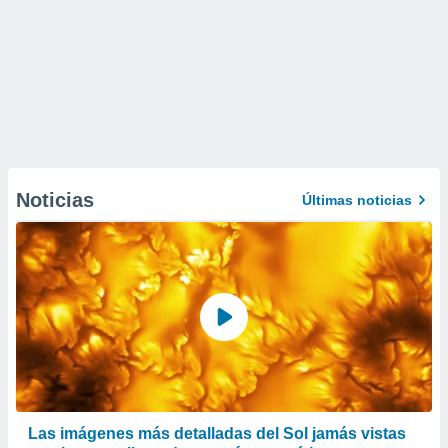
Noticias
Últimas noticias
Las imágenes más detalladas del Sol jamás vistas