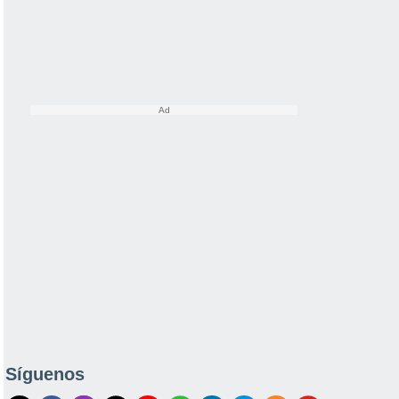
Síguenos