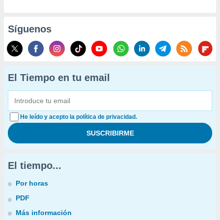
Síguenos
El Tiempo en tu email
He leído y acepto la política de privacidad.
El tiempo...
Por horas
PDF
Más información