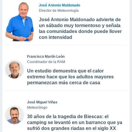
José Antonio Maldonado
Director de Meteorología
José Antonio Maldonado advierte de
un sábado muy tormentoso y señala
las comunidades donde puede llover
con intensidad
Francisco Martín León
Coordinador de la RAM
Un estudio demuestra que el calor
extremo hace que los adultos mayores
permanezcan más cerca de casa
José Miguel Viñas
Meteorólogo
30 años de la tragedia de Biescas: el
camping se levantó en un barranco que ya
sufrió dos grandes riadas en el siglo XX