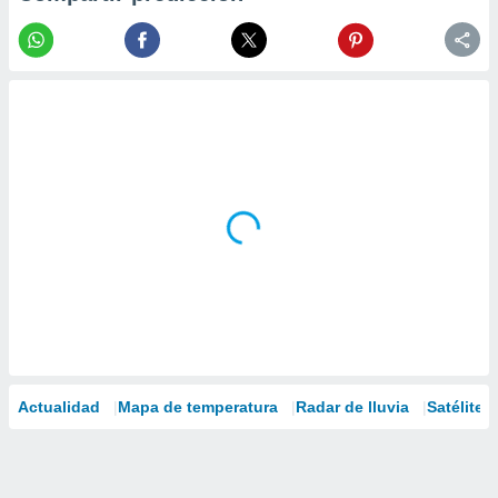
Actualidad
Mapa de temperatura
Radar de lluvia
Satélites