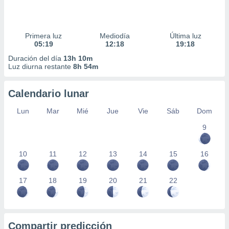
Primera luz
Mediodía
Última luz
05:19
12:18
19:18
Duración del día
13h 10m
Luz diurna restante
8h 54m
Calendario lunar
Lun
Mar
Mié
Jue
Vie
Sáb
Dom
9
10
11
12
13
14
15
16
17
18
19
20
21
22
Compartir predicción