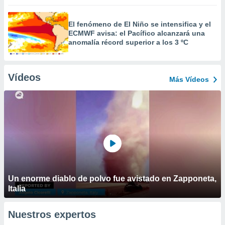
El fenómeno de El Niño se intensifica y el
ECMWF avisa: el Pacífico alcanzará una
anomalía récord superior a los 3 ºC
Vídeos
Más Vídeos
Un enorme diablo de polvo fue avistado en Zapponeta,
Italia
Nuestros expertos