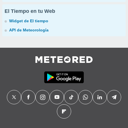
El Tiempo en tu Web
Widget de El tiempo
API de Meteorología