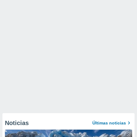
Noticias
Últimas noticias