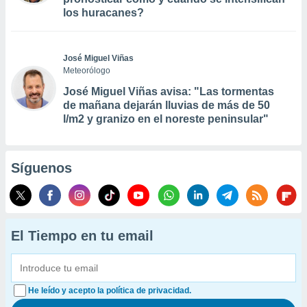
los huracanes?
José Miguel Viñas
Meteorólogo
José Miguel Viñas avisa: "Las tormentas
de mañana dejarán lluvias de más de 50
l/m2 y granizo en el noreste peninsular"
Síguenos
El Tiempo en tu email
He leído y acepto la política de privacidad.