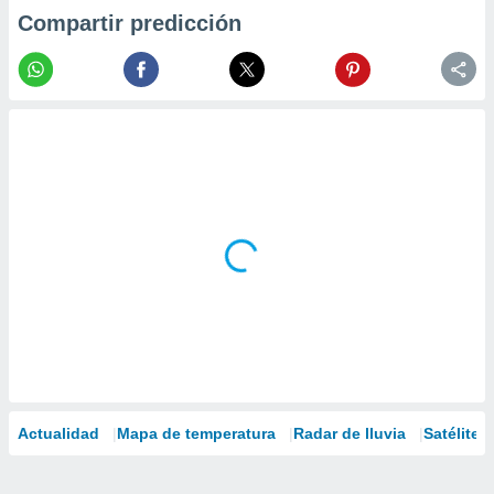
Compartir predicción
Actualidad
Mapa de temperatura
Radar de lluvia
Satélites