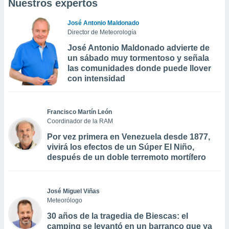
Nuestros expertos
José Antonio Maldonado
Director de Meteorología
José Antonio Maldonado advierte de
un sábado muy tormentoso y señala
las comunidades donde puede llover
con intensidad
Francisco Martín León
Coordinador de la RAM
Por vez primera en Venezuela desde 1877,
vivirá los efectos de un Súper El Niño,
después de un doble terremoto mortífero
José Miguel Viñas
Meteorólogo
30 años de la tragedia de Biescas: el
camping se levantó en un barranco que ya