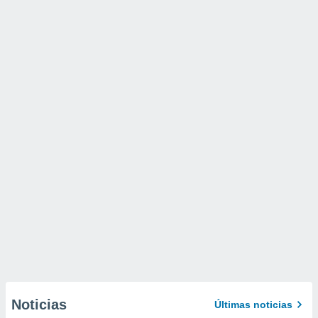
Noticias
Últimas noticias