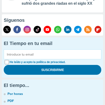
sufrió dos grandes riadas en el siglo XX
Síguenos
El Tiempo en tu email
He leído y acepto la política de privacidad.
El tiempo...
Por horas
PDF