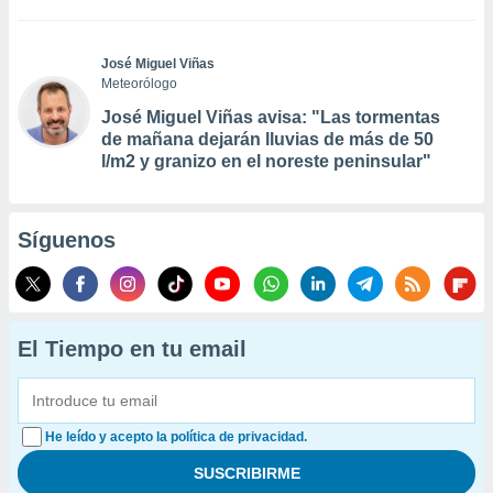
José Miguel Viñas
Meteorólogo
José Miguel Viñas avisa: "Las tormentas
de mañana dejarán lluvias de más de 50
l/m2 y granizo en el noreste peninsular"
Síguenos
El Tiempo en tu email
He leído y acepto la política de privacidad.