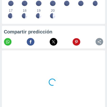
17
18
19
20
Compartir predicción