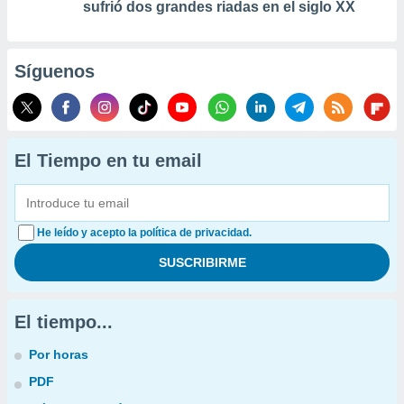
sufrió dos grandes riadas en el siglo XX
Síguenos
El Tiempo en tu email
He leído y acepto la política de privacidad.
El tiempo...
Por horas
PDF