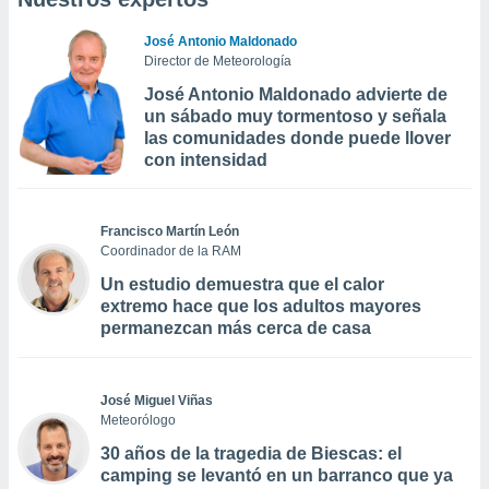
José Antonio Maldonado
Director de Meteorología
José Antonio Maldonado advierte de
un sábado muy tormentoso y señala
las comunidades donde puede llover
con intensidad
Francisco Martín León
Coordinador de la RAM
Un estudio demuestra que el calor
extremo hace que los adultos mayores
permanezcan más cerca de casa
José Miguel Viñas
Meteorólogo
30 años de la tragedia de Biescas: el
camping se levantó en un barranco que ya