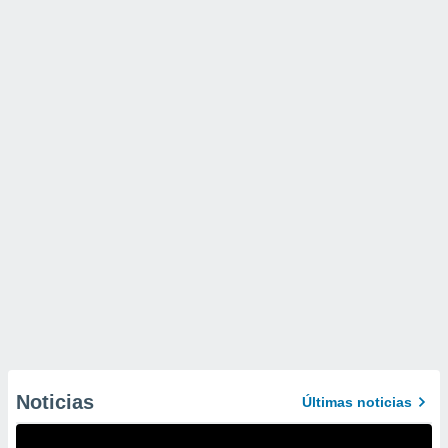
Noticias
Últimas noticias