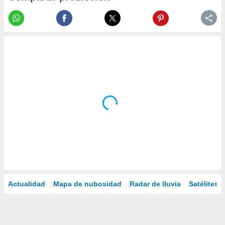
Actualidad
Mapa de nubosidad
Radar de lluvia
Satélites