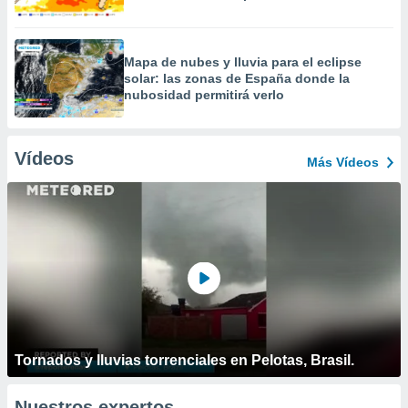
Mapa de nubes y lluvia para el eclipse
solar: las zonas de España donde la
nubosidad permitirá verlo
Vídeos
Más Vídeos
Tornados y lluvias torrenciales en Pelotas, Brasil.
Nuestros expertos