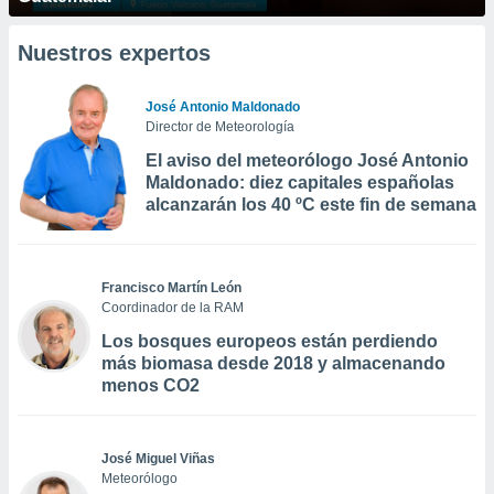
Nuestros expertos
José Antonio Maldonado
Director de Meteorología
El aviso del meteorólogo José Antonio
Maldonado: diez capitales españolas
alcanzarán los 40 ºC este fin de semana
Francisco Martín León
Coordinador de la RAM
Los bosques europeos están perdiendo
más biomasa desde 2018 y almacenando
menos CO2
José Miguel Viñas
Meteorólogo