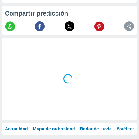
Compartir predicción
Actualidad
Mapa de nubosidad
Radar de lluvia
Satélites