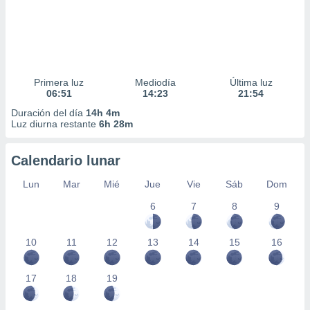
Primera luz
Mediodía
Última luz
06:51
14:23
21:54
Duración del día
14h 4m
Luz diurna restante
6h 28m
Calendario lunar
Lun
Mar
Mié
Jue
Vie
Sáb
Dom
6
7
8
9
10
11
12
13
14
15
16
17
18
19