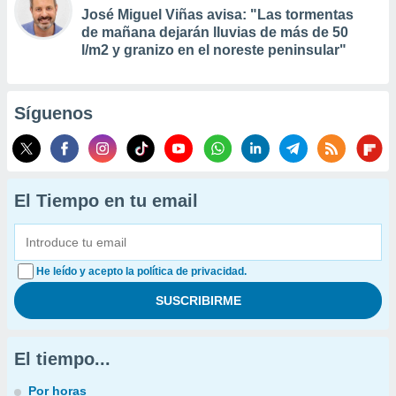
José Miguel Viñas avisa: "Las tormentas
de mañana dejarán lluvias de más de 50
l/m2 y granizo en el noreste peninsular"
Síguenos
El Tiempo en tu email
He leído y acepto la política de privacidad.
El tiempo...
Por horas