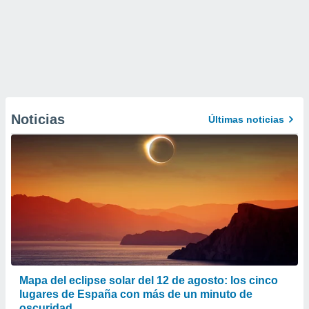
Noticias
Últimas noticias
Mapa del eclipse solar del 12 de agosto: los cinco
lugares de España con más de un minuto de
oscuridad