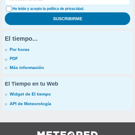
He leído y acepto la política de privacidad.
El tiempo...
Por horas
PDF
Más información
El Tiempo en tu Web
Widget de El tiempo
API de Meteorología