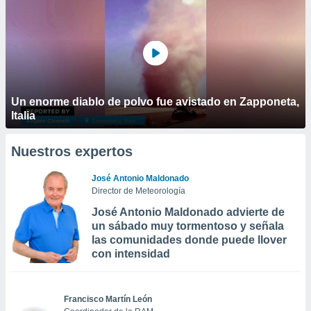
Un enorme diablo de polvo fue avistado en Zapponeta,
Italia
Nuestros expertos
José Antonio Maldonado
Director de Meteorología
José Antonio Maldonado advierte de
un sábado muy tormentoso y señala
las comunidades donde puede llover
con intensidad
Francisco Martín León