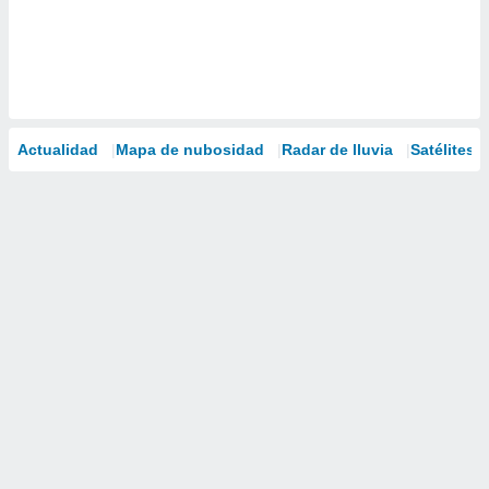
Actualidad
Mapa de nubosidad
Radar de lluvia
Satélites