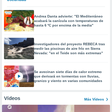
Andrea Danta advierte: "El Mediterráneo
acabará la canícula con temperaturas de
hasta 6 ºC por encima de la media"
Investigadores del proyecto REBECA tras
medir las piscinas de aire frío en Sierra
Nevada: "en el Teide son más extremas"
Se avecinan siete días de calor extremo
que derivará en tormentas con lluvias,
granizo y viento en varias comunidades
Vídeos
Más Vídeos