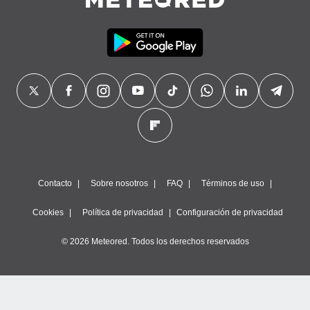
Contacto
Sobre nosotros
FAQ
Términos de uso
Cookies
Política de privacidad
Configuración de privacidad
© 2026 Meteored. Todos los derechos reservados