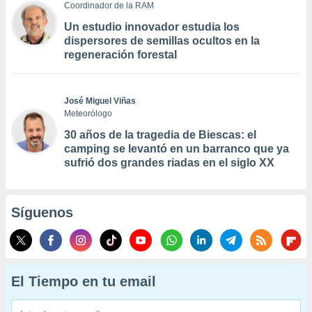
Coordinador de la RAM
Un estudio innovador estudia los
dispersores de semillas ocultos en la
regeneración forestal
José Miguel Viñas
Meteorólogo
30 años de la tragedia de Biescas: el
camping se levantó en un barranco que ya
sufrió dos grandes riadas en el siglo XX
Síguenos
El Tiempo en tu email