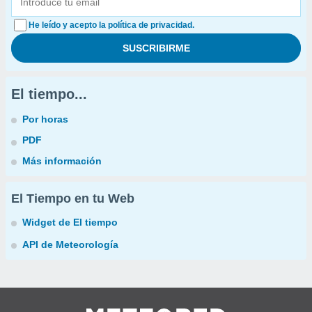
He leído y acepto la política de privacidad.
El tiempo...
Por horas
PDF
Más información
El Tiempo en tu Web
Widget de El tiempo
API de Meteorología