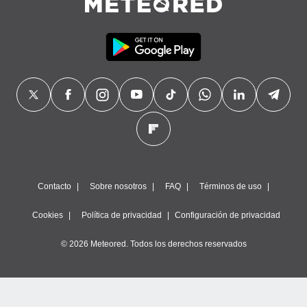
Contacto
Sobre nosotros
FAQ
Términos de uso
Cookies
Política de privacidad
Configuración de privacidad
© 2026 Meteored. Todos los derechos reservados