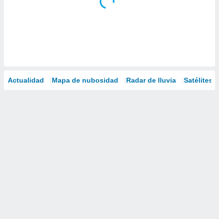
Actualidad
Mapa de nubosidad
Radar de lluvia
Satélites