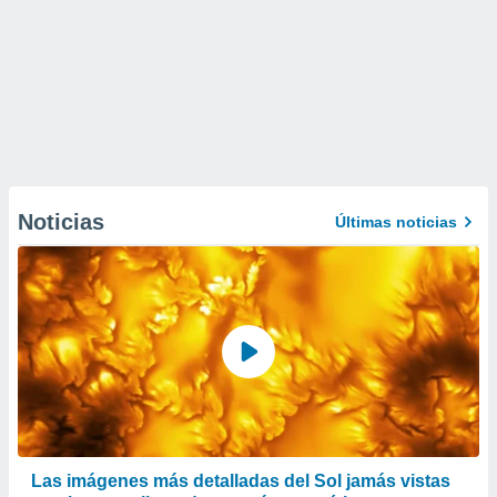
Noticias
Últimas noticias
Las imágenes más detalladas del Sol jamás vistas