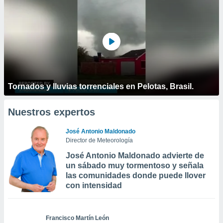
Tornados y lluvias torrenciales en Pelotas, Brasil.
Nuestros expertos
José Antonio Maldonado
Director de Meteorología
José Antonio Maldonado advierte de
un sábado muy tormentoso y señala
las comunidades donde puede llover
con intensidad
Francisco Martín León