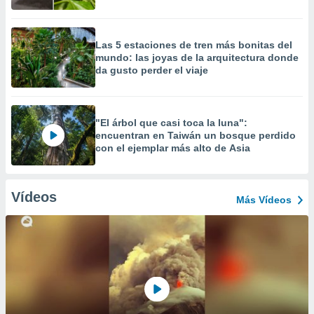
Las 5 estaciones de tren más bonitas del
mundo: las joyas de la arquitectura donde
da gusto perder el viaje
"El árbol que casi toca la luna":
encuentran en Taiwán un bosque perdido
con el ejemplar más alto de Asia
Vídeos
Más Vídeos