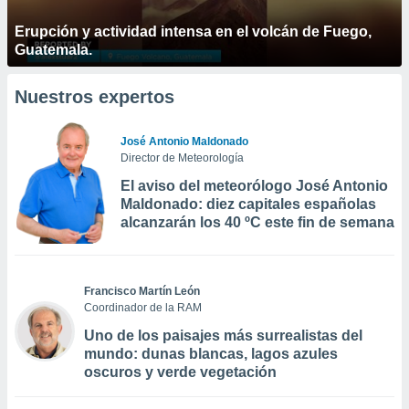
Erupción y actividad intensa en el volcán de Fuego,
Guatemala.
Nuestros expertos
José Antonio Maldonado
Director de Meteorología
El aviso del meteorólogo José Antonio
Maldonado: diez capitales españolas
alcanzarán los 40 ºC este fin de semana
Francisco Martín León
Coordinador de la RAM
Uno de los paisajes más surrealistas del
mundo: dunas blancas, lagos azules
oscuros y verde vegetación