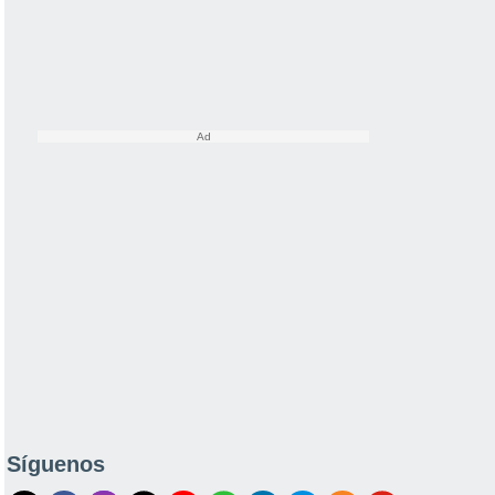
Síguenos