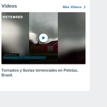
Vídeos
Más Vídeos
Tornados y lluvias torrenciales en Pelotas,
Brasil.