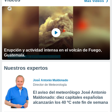
Más Vídeos
Erupción y actividad intensa en el volcán de Fuego,
Guatemala.
Nuestros expertos
José Antonio Maldonado
Director de Meteorología
El aviso del meteorólogo José Antonio
Maldonado: diez capitales españolas
alcanzarán los 40 ºC este fin de semana