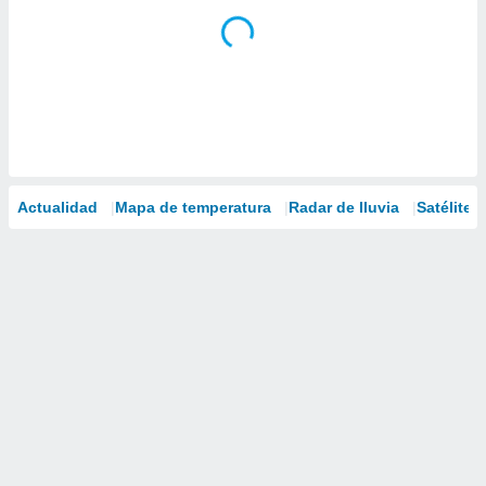
Actualidad
Mapa de temperatura
Radar de lluvia
Satélites