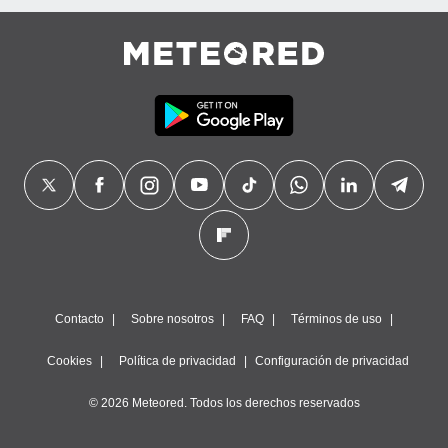
Contacto
Sobre nosotros
FAQ
Términos de uso
Cookies
Política de privacidad
Configuración de privacidad
© 2026 Meteored. Todos los derechos reservados