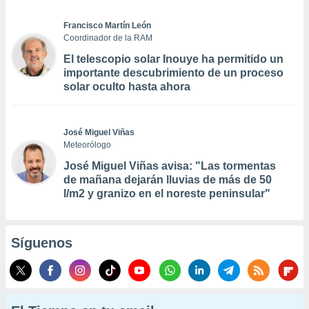
Francisco Martín León
Coordinador de la RAM
El telescopio solar Inouye ha permitido un
importante descubrimiento de un proceso
solar oculto hasta ahora
José Miguel Viñas
Meteorólogo
José Miguel Viñas avisa: "Las tormentas
de mañana dejarán lluvias de más de 50
l/m2 y granizo en el noreste peninsular"
Síguenos