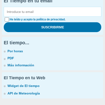
El Tiempo en tu email
He leído y acepto la política de privacidad.
El tiempo...
Por horas
PDF
Más información
El Tiempo en tu Web
Widget de El tiempo
API de Meteorología