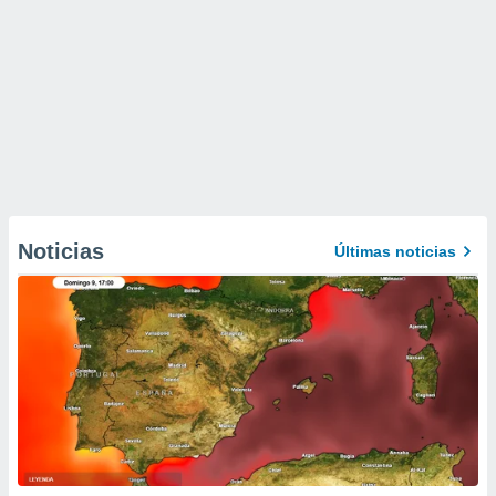
Noticias
Últimas noticias