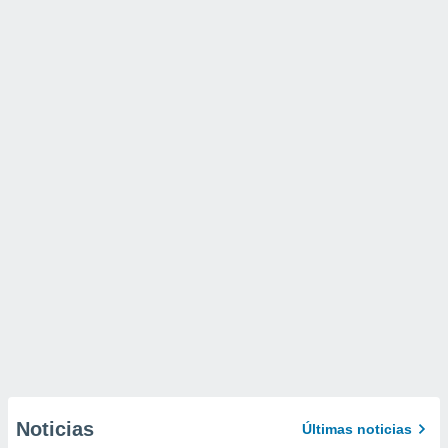
Noticias
Últimas noticias