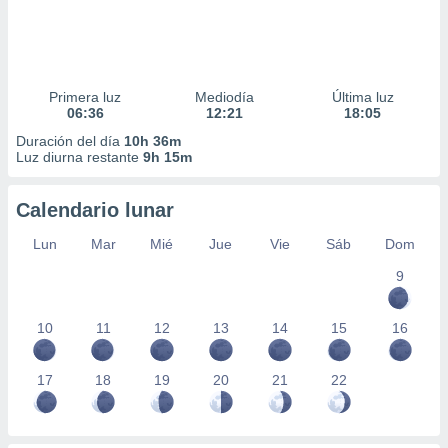
Primera luz
Mediodía
Última luz
06:36
12:21
18:05
Duración del día
10h 36m
Luz diurna restante
9h 15m
Calendario lunar
Lun
Mar
Mié
Jue
Vie
Sáb
Dom
9
10
11
12
13
14
15
16
17
18
19
20
21
22