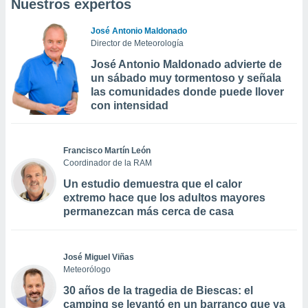
Nuestros expertos
José Antonio Maldonado
Director de Meteorología
José Antonio Maldonado advierte de
un sábado muy tormentoso y señala
las comunidades donde puede llover
con intensidad
Francisco Martín León
Coordinador de la RAM
Un estudio demuestra que el calor
extremo hace que los adultos mayores
permanezcan más cerca de casa
José Miguel Viñas
Meteorólogo
30 años de la tragedia de Biescas: el
camping se levantó en un barranco que ya