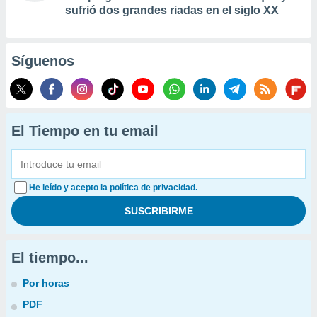
sufrió dos grandes riadas en el siglo XX
Síguenos
El Tiempo en tu email
He leído y acepto la política de privacidad.
El tiempo...
Por horas
PDF