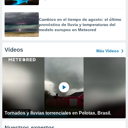
Cambios en el tiempo de agosto: el último
pronóstico de lluvia y temperaturas del
modelo europeo en Meteored
Vídeos
Más Vídeos
Tornados y lluvias torrenciales en Pelotas, Brasil.
Nuestros expertos