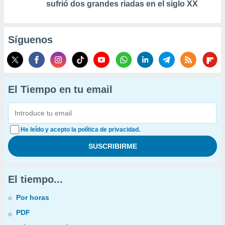
sufrió dos grandes riadas en el siglo XX
Síguenos
El Tiempo en tu email
He leído y acepto la política de privacidad.
El tiempo...
Por horas
PDF