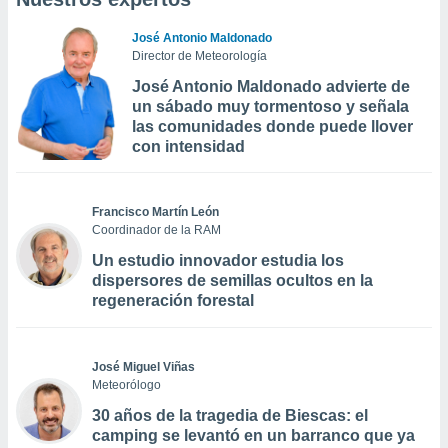
José Antonio Maldonado
Director de Meteorología
José Antonio Maldonado advierte de
un sábado muy tormentoso y señala
las comunidades donde puede llover
con intensidad
Francisco Martín León
Coordinador de la RAM
Un estudio innovador estudia los
dispersores de semillas ocultos en la
regeneración forestal
José Miguel Viñas
Meteorólogo
30 años de la tragedia de Biescas: el
camping se levantó en un barranco que ya