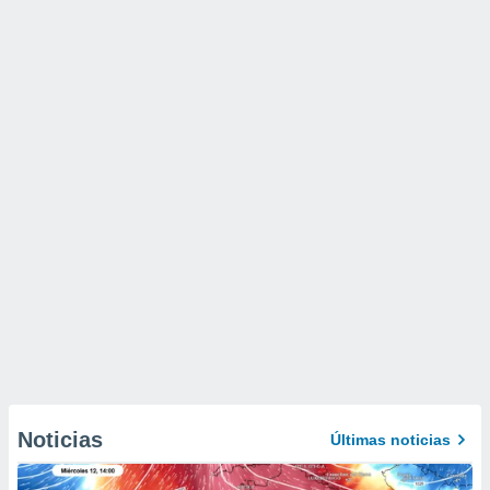
Noticias
Últimas noticias