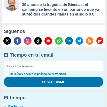
30 años de la tragedia de Biescas: el
camping se levantó en un barranco que ya
sufrió dos grandes riadas en el siglo XX
Síguenos
El Tiempo en tu email
He leído y acepto la política de privacidad.
El tiempo...
Por horas