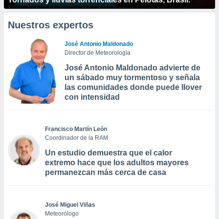
Nuestros expertos
José Antonio Maldonado
Director de Meteorología
José Antonio Maldonado advierte de
un sábado muy tormentoso y señala
las comunidades donde puede llover
con intensidad
Francisco Martín León
Coordinador de la RAM
Un estudio demuestra que el calor
extremo hace que los adultos mayores
permanezcan más cerca de casa
José Miguel Viñas
Meteorólogo