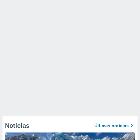
Noticias
Últimas noticias