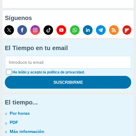
Síguenos
El Tiempo en tu email
He leído y acepto la política de privacidad.
El tiempo...
Por horas
PDF
Más información