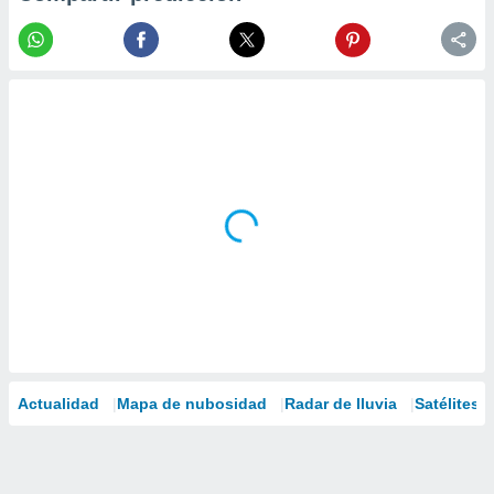
Actualidad
Mapa de nubosidad
Radar de lluvia
Satélites