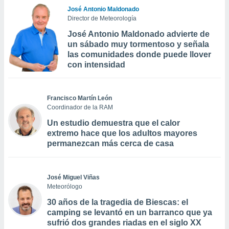
José Antonio Maldonado
Director de Meteorología
José Antonio Maldonado advierte de
un sábado muy tormentoso y señala
las comunidades donde puede llover
con intensidad
Francisco Martín León
Coordinador de la RAM
Un estudio demuestra que el calor
extremo hace que los adultos mayores
permanezcan más cerca de casa
José Miguel Viñas
Meteorólogo
30 años de la tragedia de Biescas: el
camping se levantó en un barranco que ya
sufrió dos grandes riadas en el siglo XX