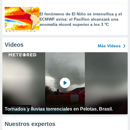
El fenómeno de El Niño se intensifica y el
ECMWF avisa: el Pacífico alcanzará una
anomalía récord superior a los 3 ºC
Vídeos
Más Vídeos
Tornados y lluvias torrenciales en Pelotas, Brasil.
Nuestros expertos