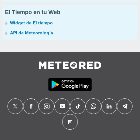
El Tiempo en tu Web
Widget de El tiempo
API de Meteorología