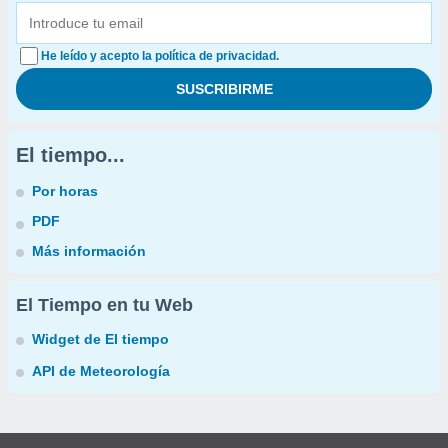
He leído y acepto la política de privacidad.
El tiempo...
Por horas
PDF
Más información
El Tiempo en tu Web
Widget de El tiempo
API de Meteorología