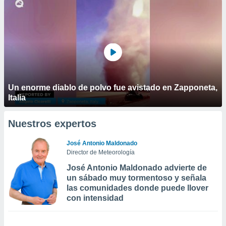
Un enorme diablo de polvo fue avistado en Zapponeta,
Italia
Nuestros expertos
José Antonio Maldonado
Director de Meteorología
José Antonio Maldonado advierte de
un sábado muy tormentoso y señala
las comunidades donde puede llover
con intensidad