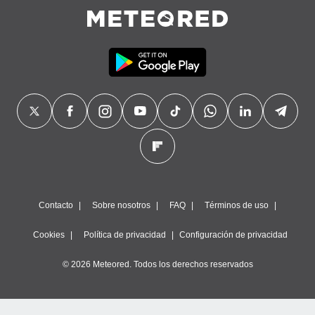
Contacto
Sobre nosotros
FAQ
Términos de uso
Cookies
Política de privacidad
Configuración de privacidad
© 2026 Meteored. Todos los derechos reservados