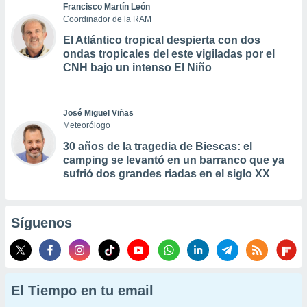
Francisco Martín León
Coordinador de la RAM
El Atlántico tropical despierta con dos
ondas tropicales del este vigiladas por el
CNH bajo un intenso El Niño
José Miguel Viñas
Meteorólogo
30 años de la tragedia de Biescas: el
camping se levantó en un barranco que ya
sufrió dos grandes riadas en el siglo XX
Síguenos
El Tiempo en tu email