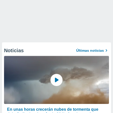
Noticias
Últimas noticias
En unas horas crecerán nubes de tormenta que