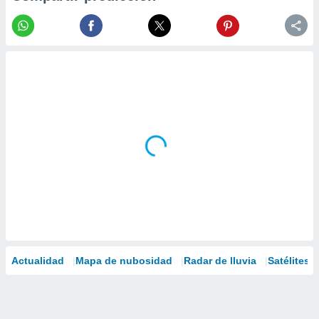
Actualidad
Mapa de nubosidad
Radar de lluvia
Satélites