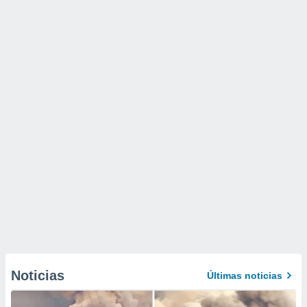
Noticias
Últimas noticias