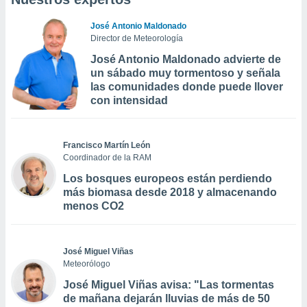
José Antonio Maldonado
Director de Meteorología
José Antonio Maldonado advierte de
un sábado muy tormentoso y señala
las comunidades donde puede llover
con intensidad
Francisco Martín León
Coordinador de la RAM
Los bosques europeos están perdiendo
más biomasa desde 2018 y almacenando
menos CO2
José Miguel Viñas
Meteorólogo
José Miguel Viñas avisa: "Las tormentas
de mañana dejarán lluvias de más de 50