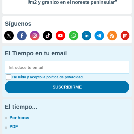
l/m2 y granizo en el noreste peninsular"
Síguenos
El Tiempo en tu email
He leído y acepto la política de privacidad.
El tiempo...
Por horas
PDF