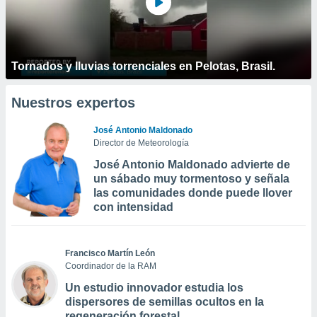
Tornados y lluvias torrenciales en Pelotas, Brasil.
Nuestros expertos
José Antonio Maldonado
Director de Meteorología
José Antonio Maldonado advierte de
un sábado muy tormentoso y señala
las comunidades donde puede llover
con intensidad
Francisco Martín León
Coordinador de la RAM
Un estudio innovador estudia los
dispersores de semillas ocultos en la
regeneración forestal