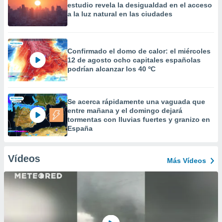
estudio revela la desigualdad en el acceso
a la luz natural en las ciudades
Confirmado el domo de calor: el miércoles
12 de agosto ocho capitales españolas
podrían alcanzar los 40 ºC
Se acerca rápidamente una vaguada que
entre mañana y el domingo dejará
tormentas con lluvias fuertes y granizo en
España
Vídeos
Más Vídeos