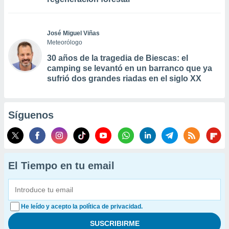
José Miguel Viñas
Meteorólogo
30 años de la tragedia de Biescas: el
camping se levantó en un barranco que ya
sufrió dos grandes riadas en el siglo XX
Síguenos
El Tiempo en tu email
He leído y acepto la política de privacidad.