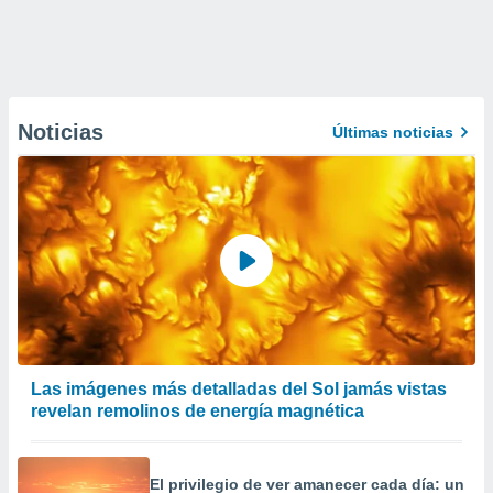
Noticias
Últimas noticias
Las imágenes más detalladas del Sol jamás vistas
revelan remolinos de energía magnética
El privilegio de ver amanecer cada día: un