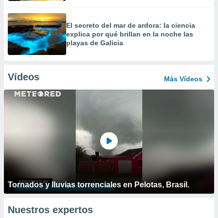
El secreto del mar de ardora: la ciencia
explica por qué brillan en la noche las
playas de Galicia
Vídeos
Más Vídeos
Tornados y lluvias torrenciales en Pelotas, Brasil.
Nuestros expertos