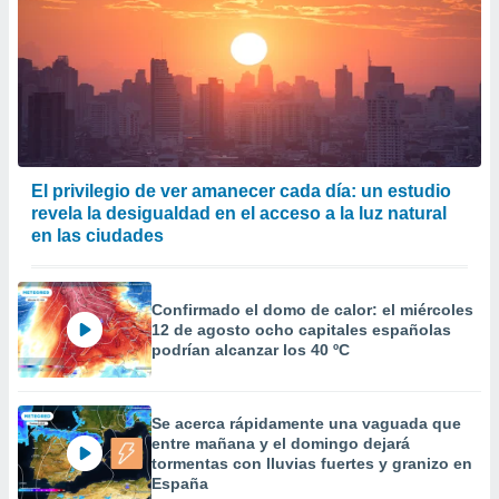
El privilegio de ver amanecer cada día: un estudio
revela la desigualdad en el acceso a la luz natural
en las ciudades
Confirmado el domo de calor: el miércoles
12 de agosto ocho capitales españolas
podrían alcanzar los 40 ºC
Se acerca rápidamente una vaguada que
entre mañana y el domingo dejará
tormentas con lluvias fuertes y granizo en
España