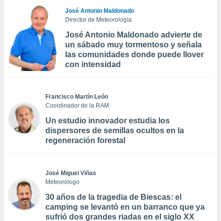
José Antonio Maldonado
Director de Meteorología
José Antonio Maldonado advierte de
un sábado muy tormentoso y señala
las comunidades donde puede llover
con intensidad
Francisco Martín León
Coordinador de la RAM
Un estudio innovador estudia los
dispersores de semillas ocultos en la
regeneración forestal
José Miguel Viñas
Meteorólogo
30 años de la tragedia de Biescas: el
camping se levantó en un barranco que ya
sufrió dos grandes riadas en el siglo XX