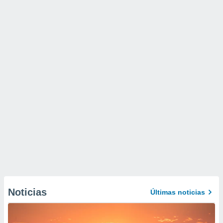
Noticias
Últimas noticias