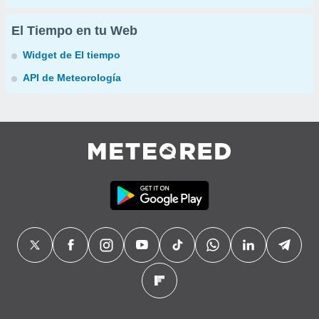
El Tiempo en tu Web
Widget de El tiempo
API de Meteorología