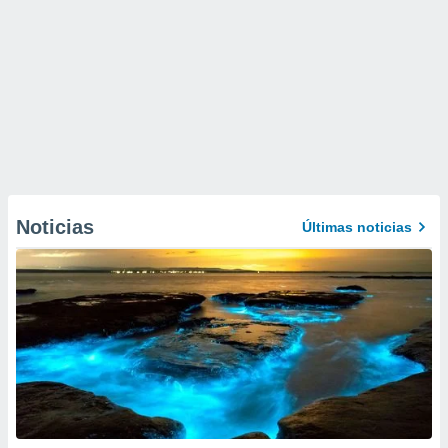
Noticias
Últimas noticias