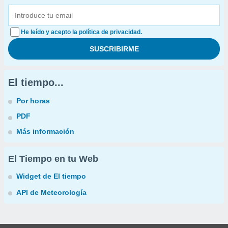
He leído y acepto la política de privacidad.
El tiempo...
Por horas
PDF
Más información
El Tiempo en tu Web
Widget de El tiempo
API de Meteorología