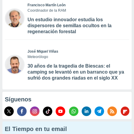
Francisco Martín León
Coordinador de la RAM
Un estudio innovador estudia los
dispersores de semillas ocultos en la
regeneración forestal
José Miguel Viñas
Meteorólogo
30 años de la tragedia de Biescas: el
camping se levantó en un barranco que ya
sufrió dos grandes riadas en el siglo XX
Síguenos
El Tiempo en tu email