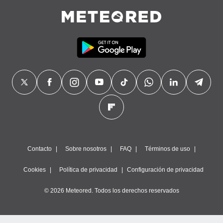
Contacto
Sobre nosotros
FAQ
Términos de uso
Cookies
Política de privacidad
Configuración de privacidad
© 2026 Meteored. Todos los derechos reservados