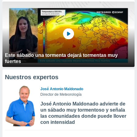
Este sábado una tormenta dejará tormentas muy
fuertes
Nuestros expertos
José Antonio Maldonado
Director de Meteorología
José Antonio Maldonado advierte de
un sábado muy tormentoso y señala
las comunidades donde puede llover
con intensidad