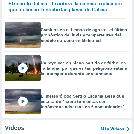
El secreto del mar de ardora: la ciencia explica por
qué brillan en la noche las playas de Galicia
Cambios en el tiempo de agosto: el último
pronóstico de lluvia y temperaturas del
modelo europeo en Meteored
Un rayo cae en pleno partido de fútbol en
Tailandia: por qué es tan peligroso estar a
la intemperie durante una tormenta
El meteorólogo Sergio Escama avisa que
esta tarde "habrá tormentas con
fenómenos adversos en 6 comunidades"
Vídeos
Más Vídeos