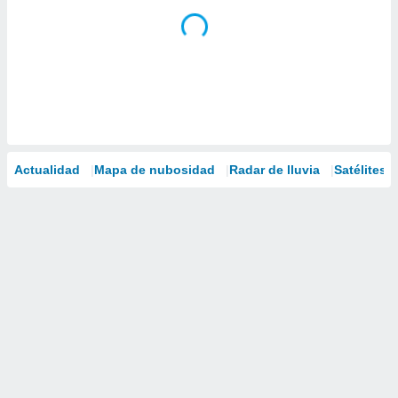
Actualidad
Mapa de nubosidad
Radar de lluvia
Satélites