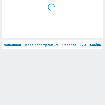
Actualidad
Mapa de temperatura
Radar de lluvia
Satélites