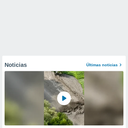
Noticias
Últimas noticias