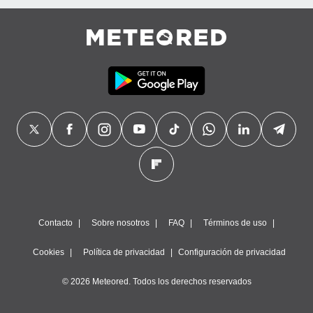
Contacto
Sobre nosotros
FAQ
Términos de uso
Cookies
Política de privacidad
Configuración de privacidad
© 2026 Meteored. Todos los derechos reservados