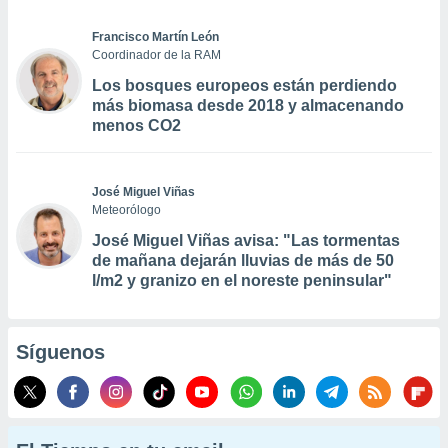
Francisco Martín León
Coordinador de la RAM
Los bosques europeos están perdiendo
más biomasa desde 2018 y almacenando
menos CO2
José Miguel Viñas
Meteorólogo
José Miguel Viñas avisa: "Las tormentas
de mañana dejarán lluvias de más de 50
l/m2 y granizo en el noreste peninsular"
Síguenos