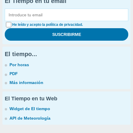
El Tiempo en tu email
He leído y acepto la política de privacidad.
El tiempo...
Por horas
PDF
Más información
El Tiempo en tu Web
Widget de El tiempo
API de Meteorología