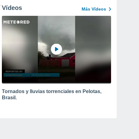
Vídeos
Más Vídeos
Tornados y lluvias torrenciales en Pelotas,
Brasil.