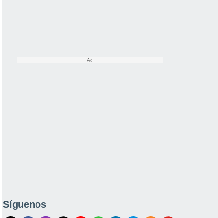
Síguenos