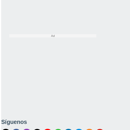
Síguenos