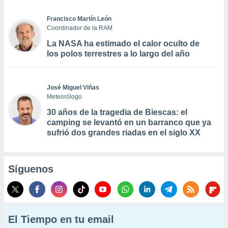
Francisco Martín León
Coordinador de la RAM
La NASA ha estimado el calor oculto de
los polos terrestres a lo largo del año
José Miguel Viñas
Meteorólogo
30 años de la tragedia de Biescas: el
camping se levantó en un barranco que ya
sufrió dos grandes riadas en el siglo XX
Síguenos
El Tiempo en tu email