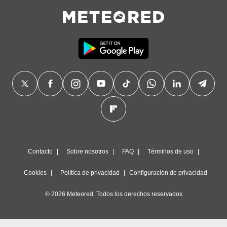
Contacto
Sobre nosotros
FAQ
Términos de uso
Cookies
Política de privacidad
Configuración de privacidad
© 2026 Meteored. Todos los derechos reservados