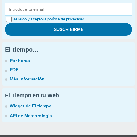
He leído y acepto la política de privacidad.
El tiempo...
Por horas
PDF
Más información
El Tiempo en tu Web
Widget de El tiempo
API de Meteorología