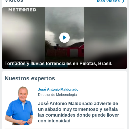
Más Vídeos
Tornados y lluvias torrenciales en Pelotas, Brasil.
Nuestros expertos
José Antonio Maldonado
Director de Meteorología
José Antonio Maldonado advierte de
un sábado muy tormentoso y señala
las comunidades donde puede llover
con intensidad