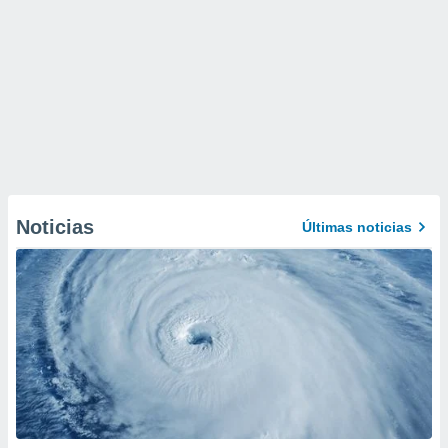
Noticias
Últimas noticias