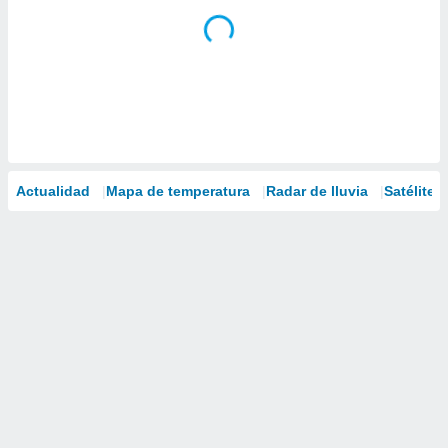
Actualidad
Mapa de temperatura
Radar de lluvia
Satélites