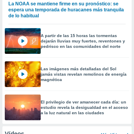
La NOAA se mantiene firme en su pronóstico: se
espera una temporada de huracanes más tranquila
de lo habitual
A partir de las 15 horas las tormentas
dejarán lluvias muy fuertes, reventones y
pedrisco en las comunidades del norte
Las imágenes más detalladas del Sol
jamás vistas revelan remolinos de energía
magnética
El privilegio de ver amanecer cada día: un
estudio revela la desigualdad en el acceso
a la luz natural en las ciudades
Vídeos