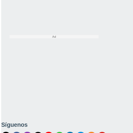
Síguenos