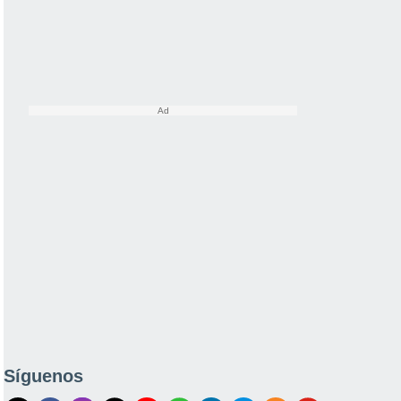
Síguenos