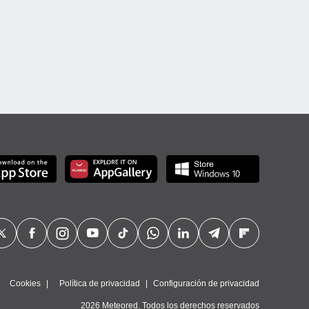
Cookies
Política de privacidad
Configuración de privacidad
2026 Meteored. Todos los derechos reservados