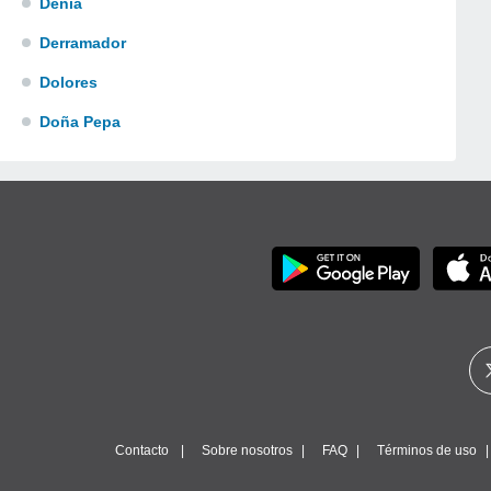
Dénia
Derramador
Dolores
Doña Pepa
Contacto
Sobre nosotros
FAQ
Términos de uso