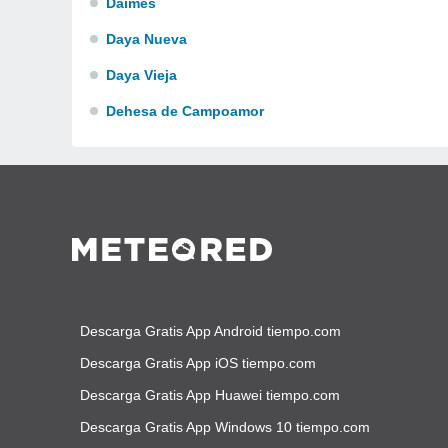
Daimes
Daya Nueva
Daya Vieja
Dehesa de Campoamor
Descarga Gratis App Android tiempo.com
Descarga Gratis App iOS tiempo.com
Descarga Gratis App Huawei tiempo.com
Descarga Gratis App Windows 10 tiempo.com