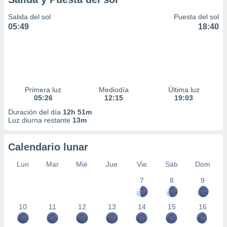
Salida del sol
Puesta del sol
05:49
18:40
Primera luz
Mediodía
Última luz
05:26
12:15
19:03
Duración del día
12h 51m
Luz diurna restante
13m
Calendario lunar
Lun
Mar
Mié
Jue
Vie
Sáb
Dom
7
8
9
10
11
12
13
14
15
16