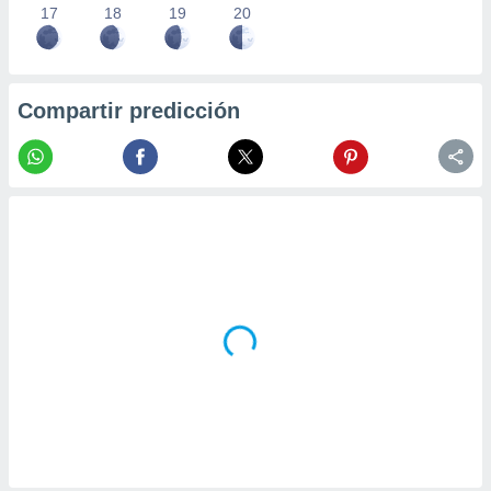
17
18
19
20
Compartir predicción