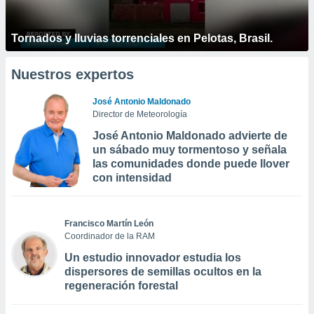
Tornados y lluvias torrenciales en Pelotas, Brasil.
Nuestros expertos
José Antonio Maldonado
Director de Meteorología
José Antonio Maldonado advierte de
un sábado muy tormentoso y señala
las comunidades donde puede llover
con intensidad
Francisco Martín León
Coordinador de la RAM
Un estudio innovador estudia los
dispersores de semillas ocultos en la
regeneración forestal