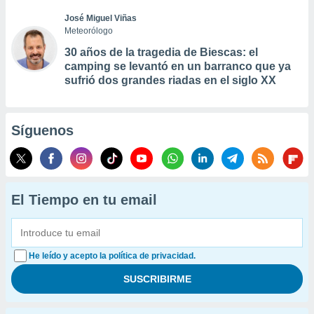
José Miguel Viñas
Meteorólogo
30 años de la tragedia de Biescas: el
camping se levantó en un barranco que ya
sufrió dos grandes riadas en el siglo XX
Síguenos
El Tiempo en tu email
He leído y acepto la política de privacidad.