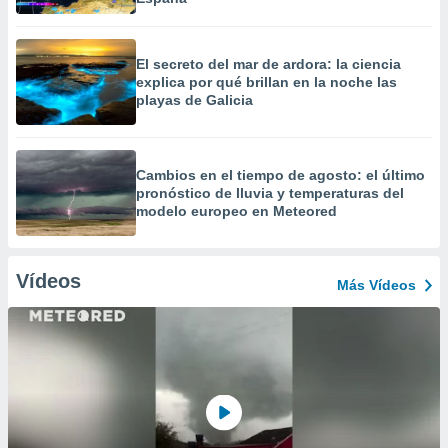
El secreto del mar de ardora: la ciencia
explica por qué brillan en la noche las
playas de Galicia
Cambios en el tiempo de agosto: el último
pronóstico de lluvia y temperaturas del
modelo europeo en Meteored
Vídeos
Más Vídeos