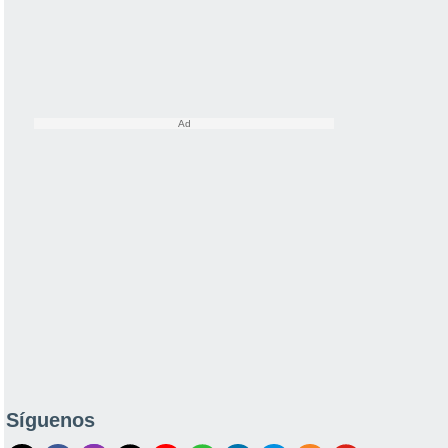
Síguenos