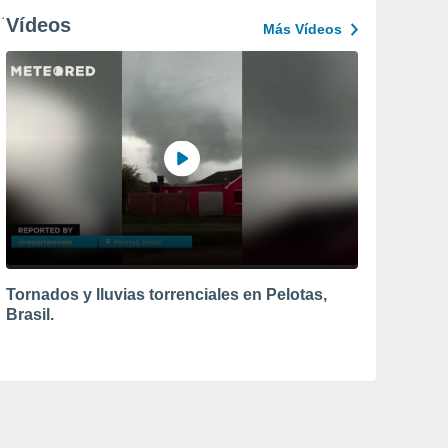
Vídeos
Más Vídeos
Tornados y lluvias torrenciales en Pelotas,
Brasil.