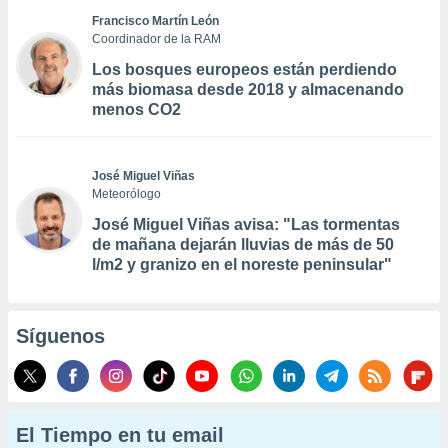
Francisco Martín León
Coordinador de la RAM
Los bosques europeos están perdiendo
más biomasa desde 2018 y almacenando
menos CO2
José Miguel Viñas
Meteorólogo
José Miguel Viñas avisa: "Las tormentas
de mañana dejarán lluvias de más de 50
l/m2 y granizo en el noreste peninsular"
Síguenos
El Tiempo en tu email