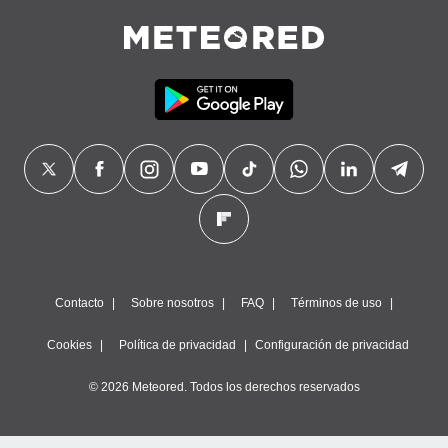
Contacto
Sobre nosotros
FAQ
Términos de uso
Cookies
Política de privacidad
Configuración de privacidad
© 2026 Meteored. Todos los derechos reservados