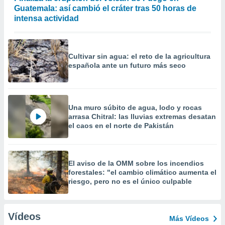
Guatemala: así cambió el cráter tras 50 horas de
intensa actividad
Cultivar sin agua: el reto de la agricultura
española ante un futuro más seco
Una muro súbito de agua, lodo y rocas
arrasa Chitral: las lluvias extremas desatan
el caos en el norte de Pakistán
El aviso de la OMM sobre los incendios
forestales: "el cambio climático aumenta el
riesgo, pero no es el único culpable
Vídeos
Más Vídeos