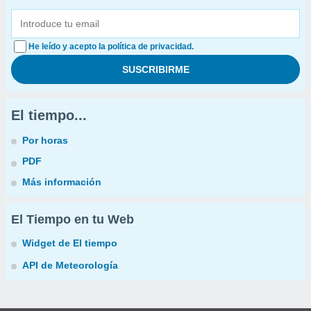
He leído y acepto la política de privacidad.
El tiempo...
Por horas
PDF
Más información
El Tiempo en tu Web
Widget de El tiempo
API de Meteorología