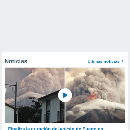
Noticias
Últimas noticias
Finaliza la erupción del volcán de Fuego en