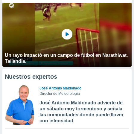
Un rayo impactó en un campo de fútbol en Narathiwat,
Tailandia.
Nuestros expertos
José Antonio Maldonado
Director de Meteorología
José Antonio Maldonado advierte de
un sábado muy tormentoso y señala
las comunidades donde puede llover
con intensidad